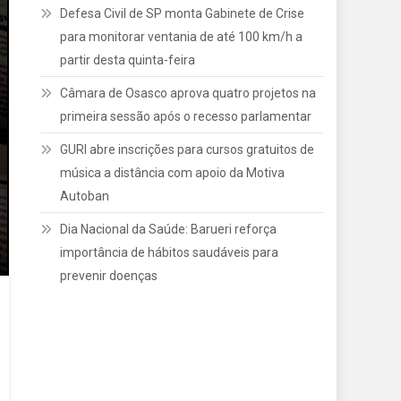
Defesa Civil de SP monta Gabinete de Crise
para monitorar ventania de até 100 km/h a
partir desta quinta-feira
Câmara de Osasco aprova quatro projetos na
primeira sessão após o recesso parlamentar
GURI abre inscrições para cursos gratuitos de
música a distância com apoio da Motiva
Autoban
Dia Nacional da Saúde: Barueri reforça
importância de hábitos saudáveis para
prevenir doenças