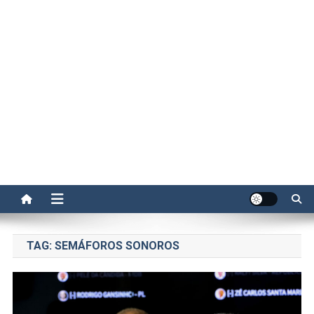
TAG:
SEMÁFOROS SONOROS