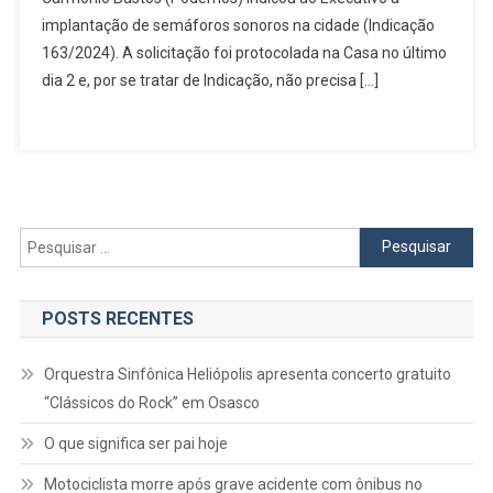
Osasco
implantação de semáforos sonoros na cidade (Indicação
163/2024). A solicitação foi protocolada na Casa no último
dia 2 e, por se tratar de Indicação, não precisa […]
Pesquisar
por:
POSTS RECENTES
Orquestra Sinfônica Heliópolis apresenta concerto gratuito
“Clássicos do Rock” em Osasco
O que significa ser pai hoje
Motociclista morre após grave acidente com ônibus no