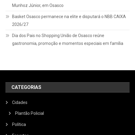
Munhoz Júnior, em Osasco
Basket Osasco permanece na elite e disputará o NBB CAIXA
2026/27
Dia dos Pais no Shopping União de Osasco reúne
gastronomia, promoção e momentos especiais em família
CATEGORIAS
Cidades
Plantão Policial
Política