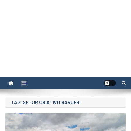
TAG:
SETOR CRIATIVO BARUERI