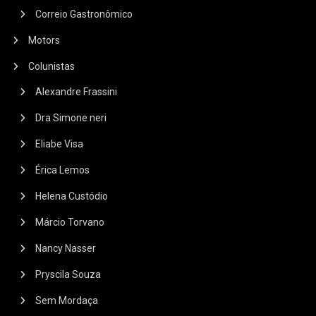
Correio Gastronômico
Motors
Colunistas
Alexandre Frassini
Dra Simone neri
Eliabe Visa
Érica Lemos
Helena Custódio
Márcio Torvano
Nancy Nasser
Pryscila Souza
Sem Mordaça