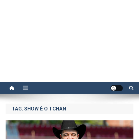
TAG:
SHOW É O TCHAN