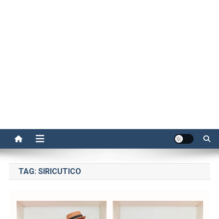
TAG:
SIRICUTICO