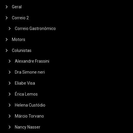
Geral
Correio 2
Correio Gastronômico
Motors
Colunistas
Alexandre Frassini
Dra Simone neri
Eliabe Visa
Érica Lemos
Helena Custódio
Márcio Torvano
Nancy Nasser