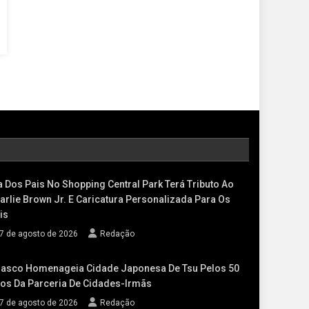
a Dos Pais No Shopping Central Park Terá Tributo Ao
arlie Brown Jr. E Caricatura Personalizada Para Os
is
7 de agosto de 2026
Redação
asco Homenageia Cidade Japonesa De Tsu Pelos 50
os Da Parceria De Cidades-Irmãs
7 de agosto de 2026
Redação