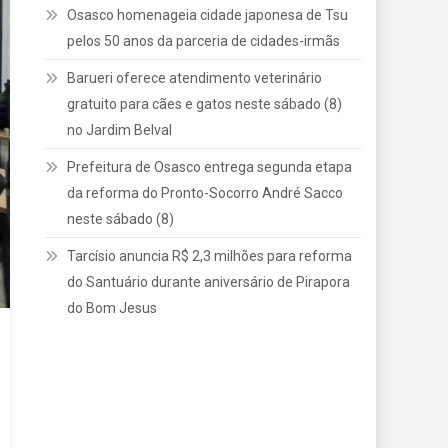
Osasco homenageia cidade japonesa de Tsu
pelos 50 anos da parceria de cidades-irmãs
Barueri oferece atendimento veterinário
gratuito para cães e gatos neste sábado (8)
no Jardim Belval
Prefeitura de Osasco entrega segunda etapa
da reforma do Pronto-Socorro André Sacco
neste sábado (8)
Tarcísio anuncia R$ 2,3 milhões para reforma
do Santuário durante aniversário de Pirapora
do Bom Jesus