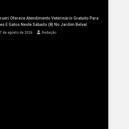
rueri Oferece Atendimento Veterinário Gratuito Para
es E Gatos Neste Sábado (8) No Jardim Belval
7 de agosto de 2026
Redação