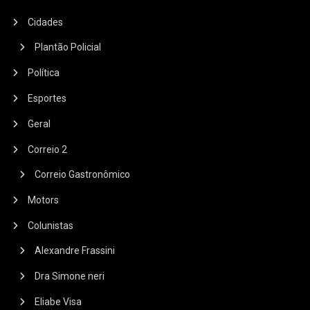
Cidades
Plantão Policial
Política
Esportes
Geral
Correio 2
Correio Gastronômico
Motors
Colunistas
Alexandre Frassini
Dra Simone neri
Eliabe Visa