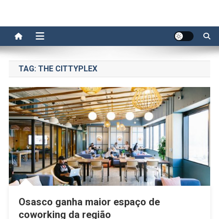
TAG:
THE CITTYPLEX
Osasco ganha maior espaço de
coworking da região