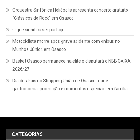
Orquestra Sinfônica Heliópolis apresenta concerto gratuito
“Clássicos do Rock” em Osasco
O que significa ser pai hoje
Motociclista morre após grave acidente com ônibus no
Munhoz Júnior, em Osasco
Basket Osasco permanece na elite e disputará o NBB CAIXA
2026/27
Dia dos Pais no Shopping União de Osasco reúne
gastronomia, promoção e momentos especiais em família
CATEGORIAS