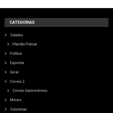
CATEGORIAS
Cidades
Plantão Policial
Política
Esportes
Geral
Correio 2
Correio Gastronômico
Motors
Colunistas