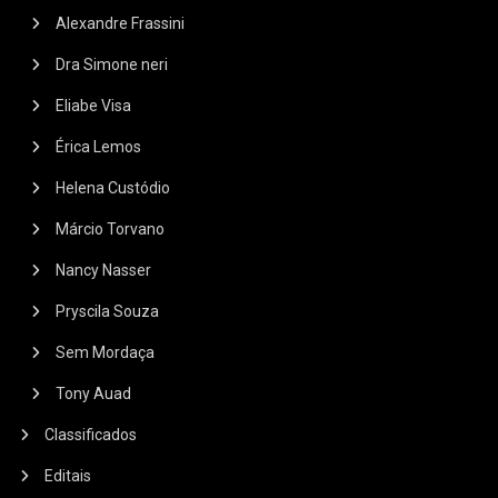
Alexandre Frassini
Dra Simone neri
Eliabe Visa
Érica Lemos
Helena Custódio
Márcio Torvano
Nancy Nasser
Pryscila Souza
Sem Mordaça
Tony Auad
Classificados
Editais