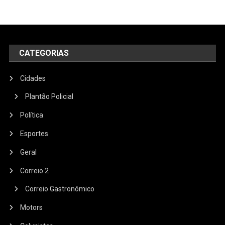
CATEGORIAS
Cidades
Plantão Policial
Política
Esportes
Geral
Correio 2
Correio Gastronômico
Motors