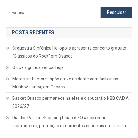
Pesquisar
por:
POSTS RECENTES
Orquestra Sinfônica Heliópolis apresenta concerto gratuito
“Clássicos do Rock” em Osasco
O que significa ser pai hoje
Motociclista morre após grave acidente com ônibus no
Munhoz Júnior, em Osasco
Basket Osasco permanece na elite e disputará o NBB CAIXA
2026/27
Dia dos Pais no Shopping União de Osasco reúne
gastronomia, promoção e momentos especiais em família