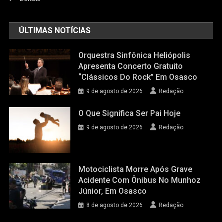
ÚLTIMAS NOTÍCIAS
Orquestra Sinfônica Heliópolis
Apresenta Concerto Gratuito
“Clássicos Do Rock” Em Osasco
9 de agosto de 2026
Redação
O Que Significa Ser Pai Hoje
9 de agosto de 2026
Redação
Motociclista Morre Após Grave
Acidente Com Ônibus No Munhoz
Júnior, Em Osasco
8 de agosto de 2026
Redação