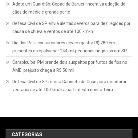
Adote um Guardião: Cepad de Barueri incentiva adoção de
cães de médio e grande porte
Defesa Civil de SP envia alertas severos para dez regiões por
causa de chuva e ventos de até 100 km/h
Dia dos Pais: consumidores devem gastar R$ 280 em
presentes e impulsionar 244 mil pequenos negócios em SP
Carapicuíba: PM prende dois suspeitos por furtos de fios no
AME; prejuízo chega a R$ 50 mil
Defesa Civil de SP monta Gabinete de Crise para monitorar
ventania de até 100 km/h a partir desta quinta-feira
CATEGORIAS