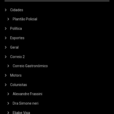
Cidades
Plantão Policial
Política
Esportes
Geral
Correio 2
Correio Gastronômico
Motors
Colunistas
Alexandre Frassini
Dra Simone neri
Eliabe Visa