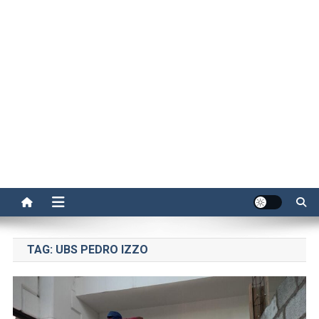
TAG:
UBS PEDRO IZZO