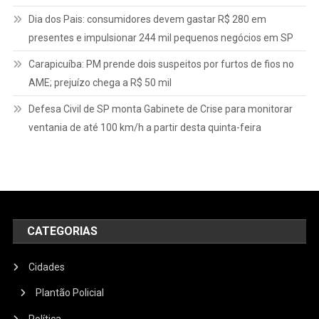
Dia dos Pais: consumidores devem gastar R$ 280 em
presentes e impulsionar 244 mil pequenos negócios em SP
Carapicuíba: PM prende dois suspeitos por furtos de fios no
AME; prejuízo chega a R$ 50 mil
Defesa Civil de SP monta Gabinete de Crise para monitorar
ventania de até 100 km/h a partir desta quinta-feira
CATEGORIAS
Cidades
Plantão Policial