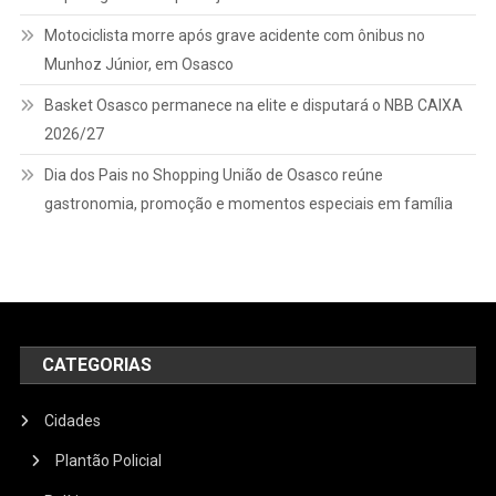
Motociclista morre após grave acidente com ônibus no
Munhoz Júnior, em Osasco
Basket Osasco permanece na elite e disputará o NBB CAIXA
2026/27
Dia dos Pais no Shopping União de Osasco reúne
gastronomia, promoção e momentos especiais em família
CATEGORIAS
Cidades
Plantão Policial