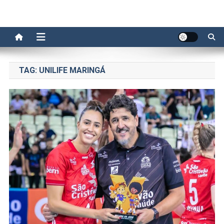
TAG:
UNILIFE MARINGÁ