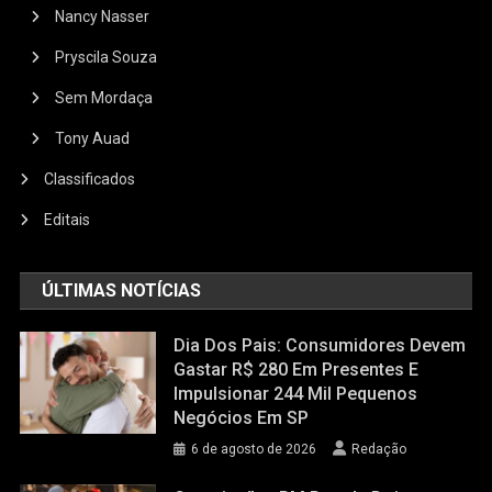
Nancy Nasser
Pryscila Souza
Sem Mordaça
Tony Auad
Classificados
Editais
ÚLTIMAS NOTÍCIAS
Dia Dos Pais: Consumidores Devem
Gastar R$ 280 Em Presentes E
Impulsionar 244 Mil Pequenos
Negócios Em SP
6 de agosto de 2026
Redação