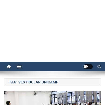
TAG:
VESTIBULAR UNICAMP