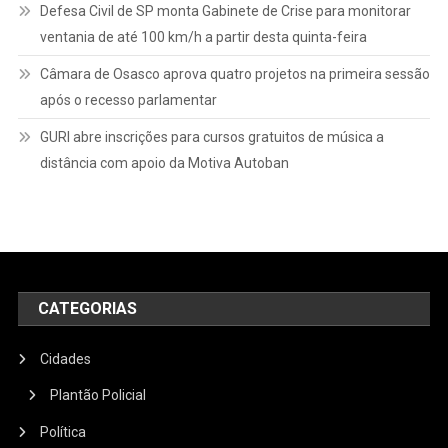
Defesa Civil de SP monta Gabinete de Crise para monitorar
ventania de até 100 km/h a partir desta quinta-feira
Câmara de Osasco aprova quatro projetos na primeira sessão
após o recesso parlamentar
GURI abre inscrições para cursos gratuitos de música a
distância com apoio da Motiva Autoban
CATEGORIAS
Cidades
Plantão Policial
Política