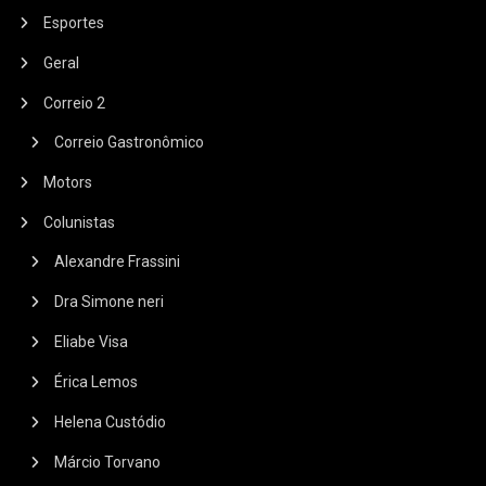
Esportes
Geral
Correio 2
Correio Gastronômico
Motors
Colunistas
Alexandre Frassini
Dra Simone neri
Eliabe Visa
Érica Lemos
Helena Custódio
Márcio Torvano