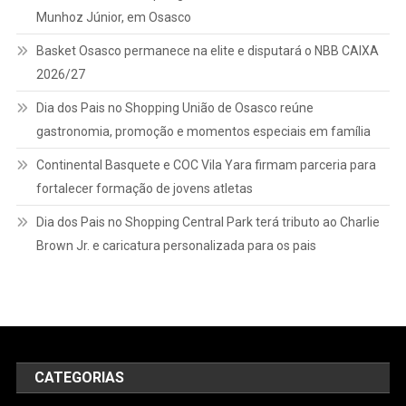
Munhoz Júnior, em Osasco
Basket Osasco permanece na elite e disputará o NBB CAIXA
2026/27
Dia dos Pais no Shopping União de Osasco reúne
gastronomia, promoção e momentos especiais em família
Continental Basquete e COC Vila Yara firmam parceria para
fortalecer formação de jovens atletas
Dia dos Pais no Shopping Central Park terá tributo ao Charlie
Brown Jr. e caricatura personalizada para os pais
CATEGORIAS