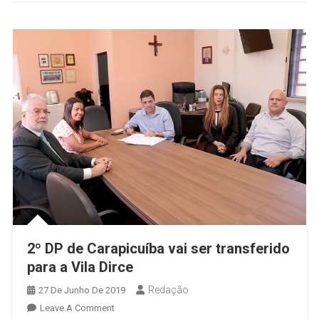
2º DP de Carapicuíba vai ser transferido
para a Vila Dirce
Redação
27 De Junho De 2019
On
Leave A Comment