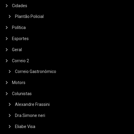
Cidades
Plantão Policial
Política
Esportes
Geral
Correio 2
Correio Gastronômico
Motors
Colunistas
Alexandre Frassini
Dra Simone neri
Eliabe Visa