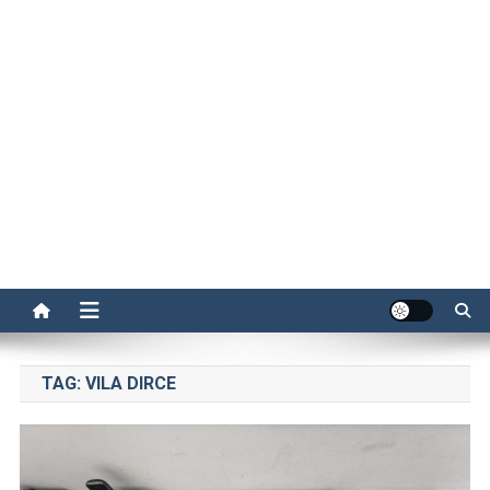
TAG:
VILA DIRCE