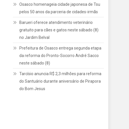
Osasco homenageia cidade japonesa de Tsu
pelos 50 anos da parceria de cidades-irmãs
Barueri oferece atendimento veterinário
gratuito para cães e gatos neste sábado (8)
no Jardim Belval
Prefeitura de Osasco entrega segunda etapa
da reforma do Pronto-Socorro André Sacco
neste sábado (8)
Tarcísio anuncia R$ 2,3 milhões para reforma
do Santuário durante aniversário de Pirapora
do Bom Jesus