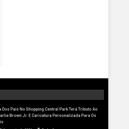
a Dos Pais No Shopping Central Park Terá Tributo Ao
arlie Brown Jr. E Caricatura Personalizada Para Os
is