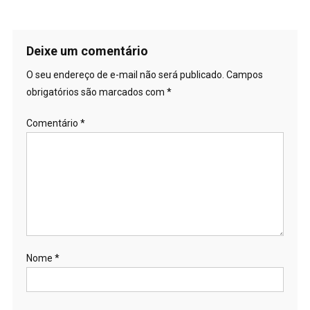
Deixe um comentário
O seu endereço de e-mail não será publicado.
Campos
obrigatórios são marcados com
*
Comentário
*
Nome
*