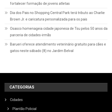
fortalecer formação de jovens atletas
Dia dos Pais no Shopping Central Park terá tributo ao Charlie
Brown Jr. e caricatura personalizada para os pais
Osasco homenageia cidade japonesa de Tsu pelos 50 anos da
parceria de cidades-irmãs
Barueri oferece atendimento veterinário gratuito para cães e
gatos neste sábado (8) no Jardim Belval
CATEGORIAS
Cidades
Plantão Policial