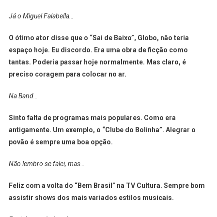
Já o Miguel Falabella…
O ótimo ator disse que o “Sai de Baixo”, Globo, não teria
espaço hoje. Eu discordo. Era uma obra de ficção como
tantas. Poderia passar hoje normalmente. Mas claro, é
preciso coragem para colocar no ar.
Na Band…
Sinto falta de programas mais populares. Como era
antigamente. Um exemplo, o “Clube do Bolinha”. Alegrar o
povão é sempre uma boa opção.
Não lembro se falei, mas…
Feliz com a volta do “Bem Brasil” na TV Cultura. Sempre bom
assistir shows dos mais variados estilos musicais.