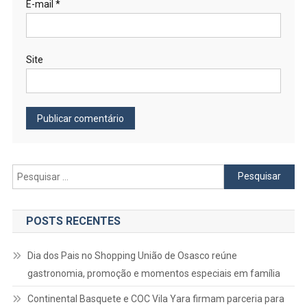
E-mail
*
Site
Pesquisar
por:
POSTS RECENTES
Dia dos Pais no Shopping União de Osasco reúne
gastronomia, promoção e momentos especiais em família
Continental Basquete e COC Vila Yara firmam parceria para