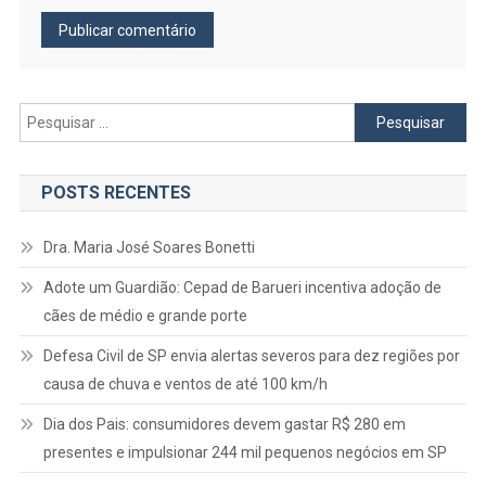
Pesquisar
por:
POSTS RECENTES
Dra. Maria José Soares Bonetti
Adote um Guardião: Cepad de Barueri incentiva adoção de
cães de médio e grande porte
Defesa Civil de SP envia alertas severos para dez regiões por
causa de chuva e ventos de até 100 km/h
Dia dos Pais: consumidores devem gastar R$ 280 em
presentes e impulsionar 244 mil pequenos negócios em SP