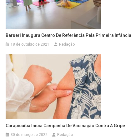
Barueri Inaugura Centro De Referência Pela Primeira Infância
18 de outubro de 2021
Redação
Carapicuíba Inicia Campanha De Vacinação Contra A Gripe
30 de março de 2022
Redação