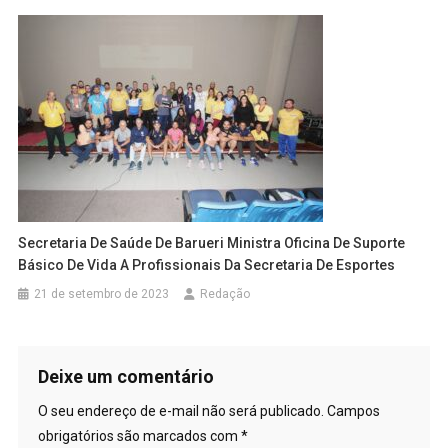
Secretaria De Saúde De Barueri Ministra Oficina De Suporte
Básico De Vida A Profissionais Da Secretaria De Esportes
21 de setembro de 2023
Redação
Deixe um comentário
O seu endereço de e-mail não será publicado.
Campos
obrigatórios são marcados com
*