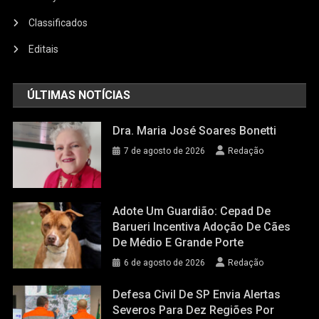
Classificados
Editais
ÚLTIMAS NOTÍCIAS
Dra. Maria José Soares Bonetti
7 de agosto de 2026
Redação
Adote Um Guardião: Cepad De
Barueri Incentiva Adoção De Cães
De Médio E Grande Porte
6 de agosto de 2026
Redação
Defesa Civil De SP Envia Alertas
Severos Para Dez Regiões Por