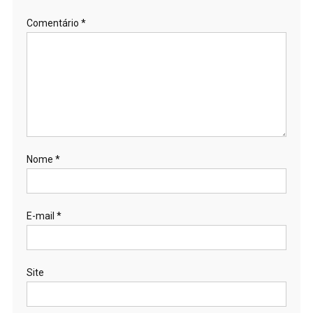
Comentário
*
Nome
*
E-mail
*
Site