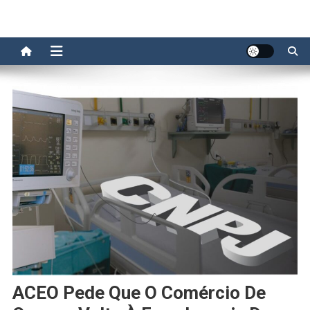
ACEO Pede Que O Comércio De