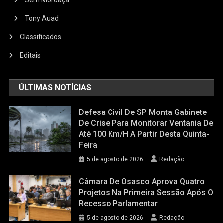
Tony Auad
Classificados
Editais
ÚLTIMAS NOTÍCIAS
Defesa Civil De SP Monta Gabinete
De Crise Para Monitorar Ventania De
Até 100 Km/h A Partir Desta Quinta-
Feira
5 de agosto de 2026
Redação
Câmara De Osasco Aprova Quatro
Projetos Na Primeira Sessão Após O
Recesso Parlamentar
5 de agosto de 2026
Redação