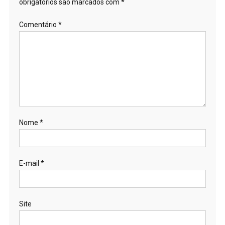
obrigatórios são marcados com
*
Comentário
*
Nome
*
E-mail
*
Site