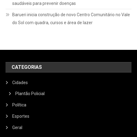
saudáveis para prevenir doenças
Barueri inicia construção de novo Centro Comunitário no Vale
do Sol com quadra, cursos e área de lazer
CATEGORIAS
Cidades
Plantão Policial
Política
Esportes
Geral