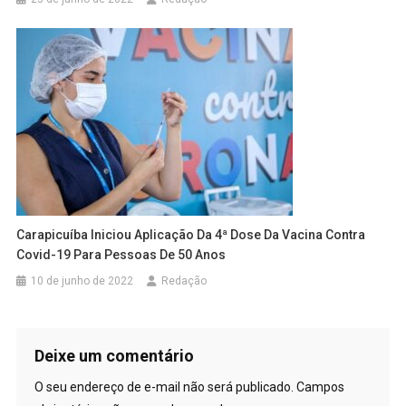
Carapicuíba Iniciou Aplicação Da 4ª Dose Da Vacina Contra
Covid-19 Para Pessoas De 50 Anos
10 de junho de 2022
Redação
Deixe um comentário
O seu endereço de e-mail não será publicado.
Campos