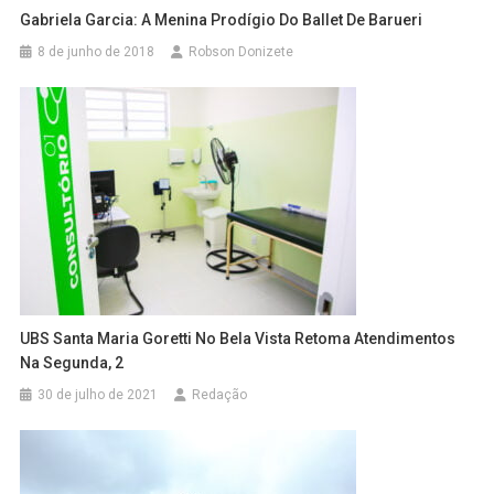
Gabriela Garcia: A Menina Prodígio Do Ballet De Barueri
8 de junho de 2018
Robson Donizete
UBS Santa Maria Goretti No Bela Vista Retoma Atendimentos
Na Segunda, 2
30 de julho de 2021
Redação