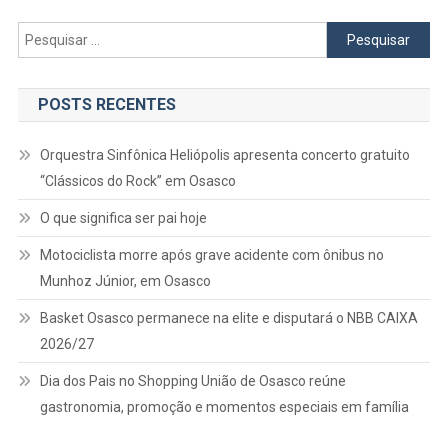
Pesquisar
por:
POSTS RECENTES
Orquestra Sinfônica Heliópolis apresenta concerto gratuito
“Clássicos do Rock” em Osasco
O que significa ser pai hoje
Motociclista morre após grave acidente com ônibus no
Munhoz Júnior, em Osasco
Basket Osasco permanece na elite e disputará o NBB CAIXA
2026/27
Dia dos Pais no Shopping União de Osasco reúne
gastronomia, promoção e momentos especiais em família