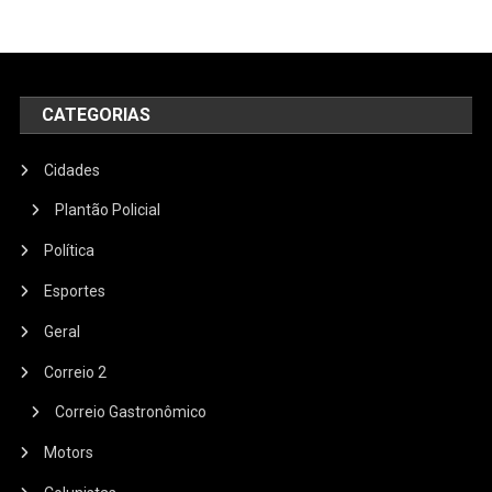
CATEGORIAS
Cidades
Plantão Policial
Política
Esportes
Geral
Correio 2
Correio Gastronômico
Motors