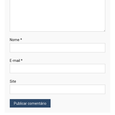
Nome
*
E-mail
*
Site