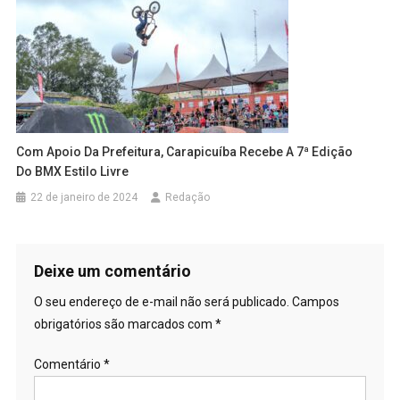
Com Apoio Da Prefeitura, Carapicuíba Recebe A 7ª Edição
Do BMX Estilo Livre
22 de janeiro de 2024
Redação
Deixe um comentário
O seu endereço de e-mail não será publicado.
Campos
obrigatórios são marcados com
*
Comentário
*