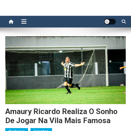
Amaury Ricardo Realiza O Sonho
De Jogar Na Vila Mais Famosa