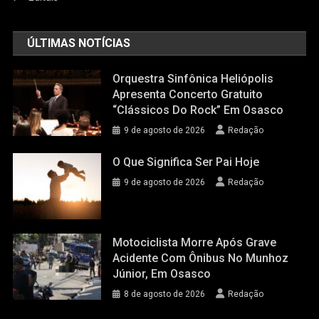
ÚLTIMAS NOTÍCIAS
Orquestra Sinfônica Heliópolis
Apresenta Concerto Gratuito
“Clássicos Do Rock” Em Osasco
9 de agosto de 2026
Redação
O Que Significa Ser Pai Hoje
9 de agosto de 2026
Redação
Motociclista Morre Após Grave
Acidente Com Ônibus No Munhoz
Júnior, Em Osasco
8 de agosto de 2026
Redação