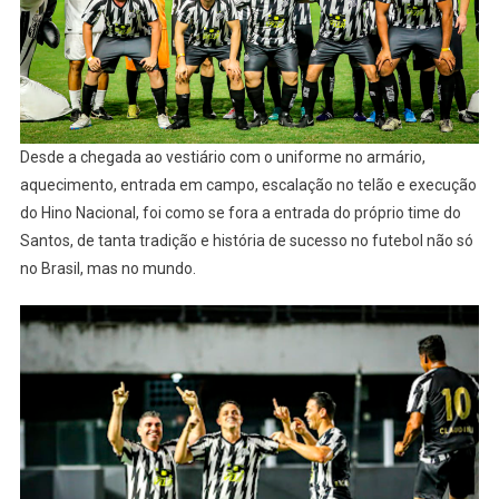
Desde a chegada ao vestiário com o uniforme no armário,
aquecimento, entrada em campo, escalação no telão e execução
do Hino Nacional, foi como se fora a entrada do próprio time do
Santos, de tanta tradição e história de sucesso no futebol não só
no Brasil, mas no mundo.