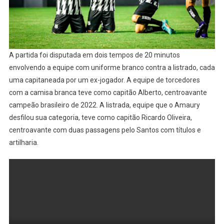
A partida foi disputada em dois tempos de 20 minutos
envolvendo a equipe com uniforme branco contra a listrado, cada
uma capitaneada por um ex-jogador. A equipe de torcedores
com a camisa branca teve como capitão Alberto, centroavante
campeão brasileiro de 2022. A listrada, equipe que o Amaury
desfilou sua categoria, teve como capitão Ricardo Oliveira,
centroavante com duas passagens pelo Santos com títulos e
artilharia.