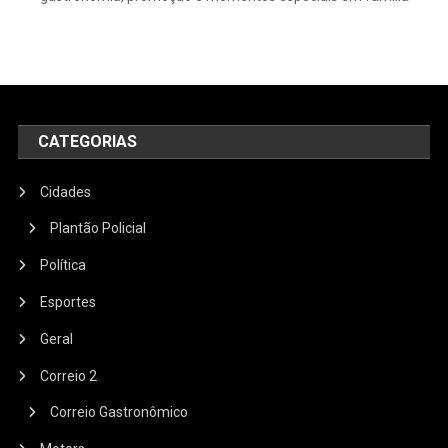
CATEGORIAS
Cidades
Plantão Policial
Política
Esportes
Geral
Correio 2
Correio Gastronômico