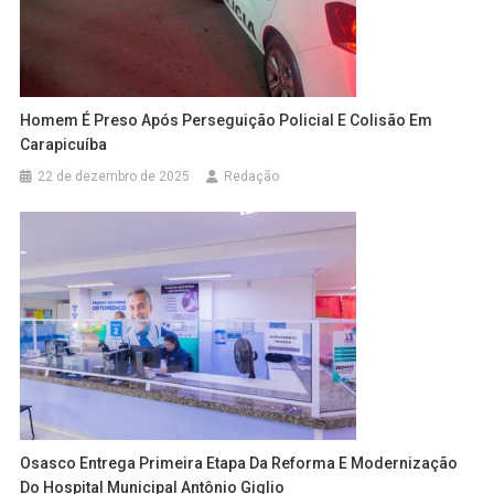
Homem É Preso Após Perseguição Policial E Colisão Em
Carapicuíba
22 de dezembro de 2025
Redação
Osasco Entrega Primeira Etapa Da Reforma E Modernização
Do Hospital Municipal Antônio Giglio