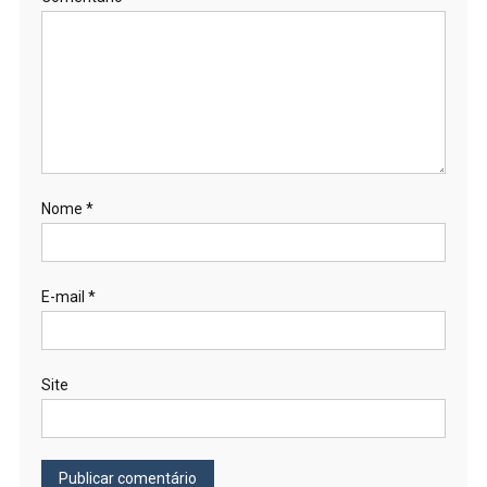
Nome
*
E-mail
*
Site