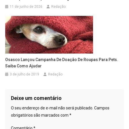
11 de junho de 2026
Redação
Osasco Lançou Campanha De Doação De Roupas Para Pets.
Saiba Como Ajudar
3 de julho de 2019
Redação
Deixe um comentário
O seu endereço de e-mail não será publicado.
Campos
obrigatórios são marcados com
*
Comentário
*