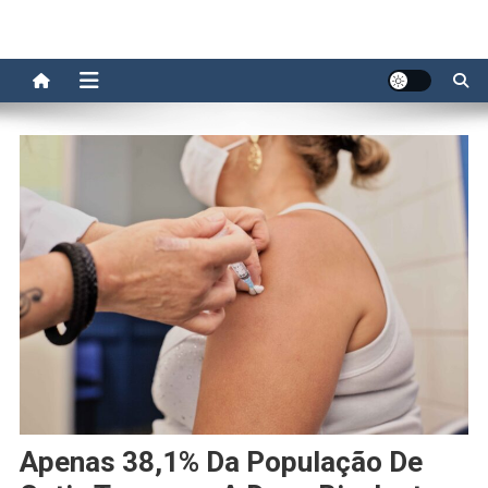
Apenas 38,1% Da População De