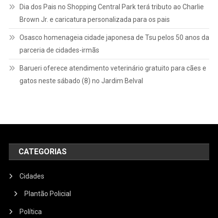
Dia dos Pais no Shopping Central Park terá tributo ao Charlie
Brown Jr. e caricatura personalizada para os pais
Osasco homenageia cidade japonesa de Tsu pelos 50 anos da
parceria de cidades-irmãs
Barueri oferece atendimento veterinário gratuito para cães e
gatos neste sábado (8) no Jardim Belval
CATEGORIAS
Cidades
Plantão Policial
Política