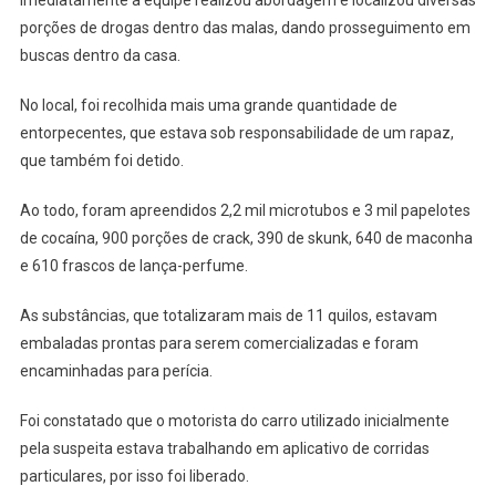
Itapevi
porções de drogas dentro das malas, dando prosseguimento em
buscas dentro da casa.
No local, foi recolhida mais uma grande quantidade de
entorpecentes, que estava sob responsabilidade de um rapaz,
que também foi detido.
Ao todo, foram apreendidos 2,2 mil microtubos e 3 mil papelotes
de cocaína, 900 porções de crack, 390 de skunk, 640 de maconha
e 610 frascos de lança-perfume.
As substâncias, que totalizaram mais de 11 quilos, estavam
embaladas prontas para serem comercializadas e foram
encaminhadas para perícia.
Foi constatado que o motorista do carro utilizado inicialmente
pela suspeita estava trabalhando em aplicativo de corridas
particulares, por isso foi liberado.