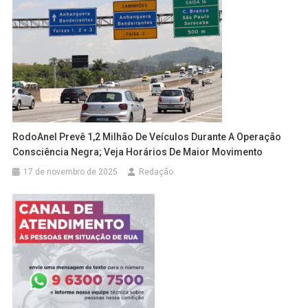
RodoAnel Prevê 1,2 Milhão De Veículos Durante A Operação
Consciência Negra; Veja Horários De Maior Movimento
17 de novembro de 2025
Redação