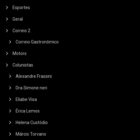
Esportes
Geral
Correio 2
Correio Gastronômico
Motors
Colunistas
Alexandre Frassini
Dra Simone neri
Eliabe Visa
Érica Lemos
Helena Custódio
Márcio Torvano