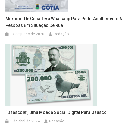
Morador De Cotia Terá Whatsapp Para Pedir Acolhimento A
Pessoas Em Situação De Rua
17 de junho de 2020
Redação
“Osascoin”, Uma Moeda Social Digital Para Osasco
1 de abril de 2024
Redação