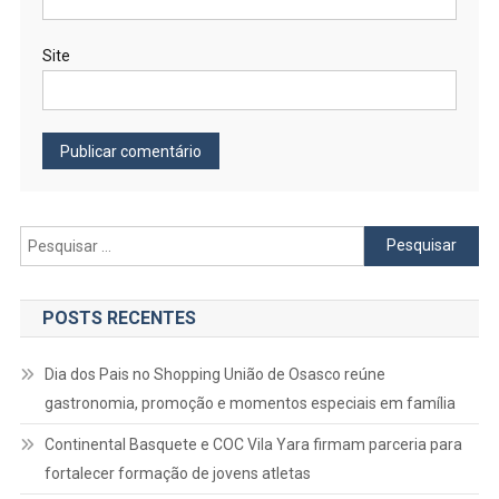
Site
Pesquisar
por:
POSTS RECENTES
Dia dos Pais no Shopping União de Osasco reúne
gastronomia, promoção e momentos especiais em família
Continental Basquete e COC Vila Yara firmam parceria para
fortalecer formação de jovens atletas