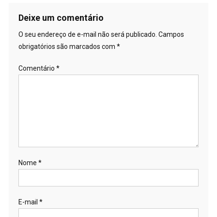
Deixe um comentário
O seu endereço de e-mail não será publicado.
Campos
obrigatórios são marcados com
*
Comentário
*
Nome
*
E-mail
*