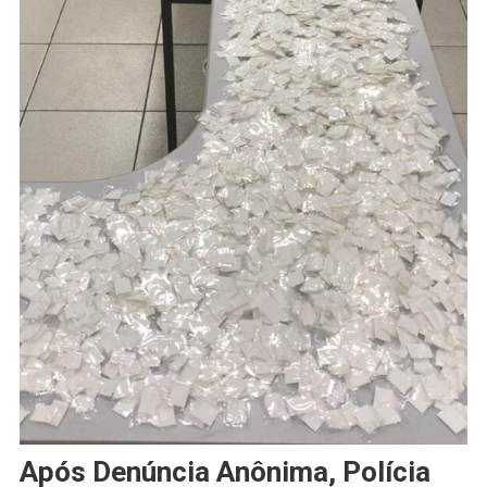
Após Denúncia Anônima, Polícia