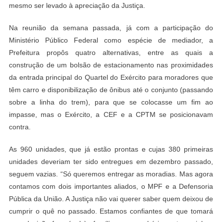
mesmo ser levado à apreciação da Justiça.
Na reunião da semana passada, já com a participação do
Ministério Público Federal como espécie de mediador, a
Prefeitura propôs quatro alternativas, entre as quais a
construção de um bolsão de estacionamento nas proximidades
da entrada principal do Quartel do Exército para moradores que
têm carro e disponibilização de ônibus até o conjunto (passando
sobre a linha do trem), para que se colocasse um fim ao
impasse, mas o Exército, a CEF e a CPTM se posicionavam
contra.
As 960 unidades, que já estão prontas e cujas 380 primeiras
unidades deveriam ter sido entregues em dezembro passado,
seguem vazias. “Só queremos entregar as moradias. Mas agora
contamos com dois importantes aliados, o MPF e a Defensoria
Pública da União. A Justiça não vai querer saber quem deixou de
cumprir o quê no passado. Estamos confiantes de que tomará