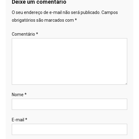
Deixe um comentário
O seu endereço de e-mail não será publicado.
Campos
obrigatórios são marcados com
*
Comentário
*
Nome
*
E-mail
*