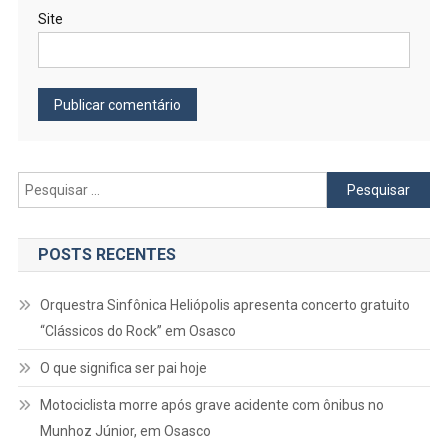
Site
Pesquisar
por:
POSTS RECENTES
Orquestra Sinfônica Heliópolis apresenta concerto gratuito
“Clássicos do Rock” em Osasco
O que significa ser pai hoje
Motociclista morre após grave acidente com ônibus no
Munhoz Júnior, em Osasco