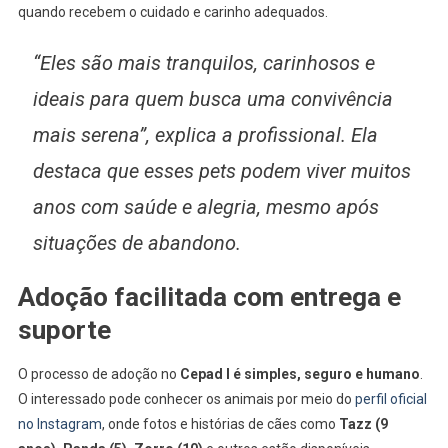
quando recebem o cuidado e carinho adequados.
“Eles são mais tranquilos, carinhosos e
ideais para quem busca uma convivência
mais serena”, explica a profissional. Ela
destaca que esses pets podem viver muitos
anos com saúde e alegria, mesmo após
situações de abandono.
Adoção facilitada com entrega e
suporte
O processo de adoção no
Cepad I é simples, seguro e humano
.
O interessado pode conhecer os animais por meio do
perfil oficial
no Instagram
, onde fotos e histórias de cães como
Tazz (9