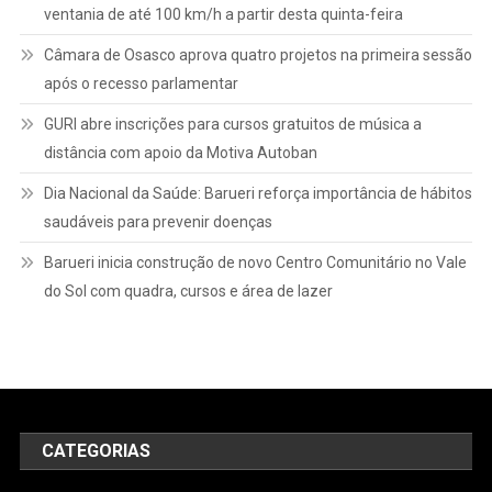
ventania de até 100 km/h a partir desta quinta-feira
Câmara de Osasco aprova quatro projetos na primeira sessão
após o recesso parlamentar
GURI abre inscrições para cursos gratuitos de música a
distância com apoio da Motiva Autoban
Dia Nacional da Saúde: Barueri reforça importância de hábitos
saudáveis para prevenir doenças
Barueri inicia construção de novo Centro Comunitário no Vale
do Sol com quadra, cursos e área de lazer
CATEGORIAS