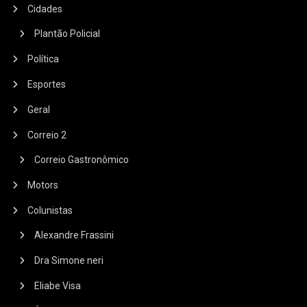
Cidades
Plantão Policial
Política
Esportes
Geral
Correio 2
Correio Gastronômico
Motors
Colunistas
Alexandre Frassini
Dra Simone neri
Eliabe Visa