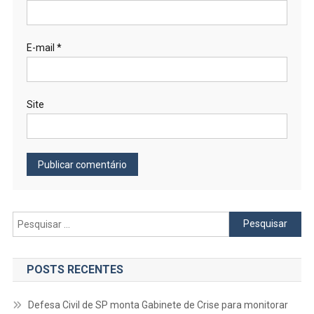
E-mail
*
Site
Pesquisar
por:
POSTS RECENTES
Defesa Civil de SP monta Gabinete de Crise para monitorar