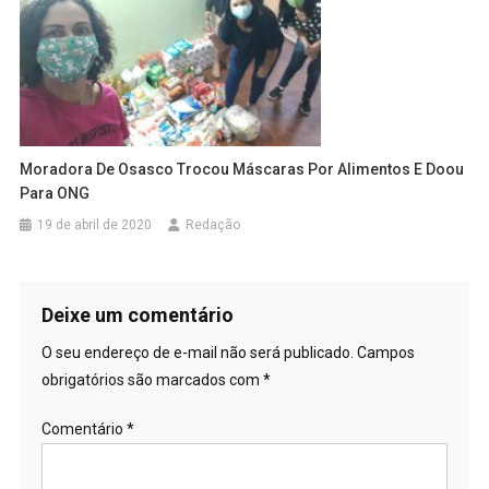
Moradora De Osasco Trocou Máscaras Por Alimentos E Doou
Para ONG
19 de abril de 2020
Redação
Deixe um comentário
O seu endereço de e-mail não será publicado.
Campos
obrigatórios são marcados com
*
Comentário
*