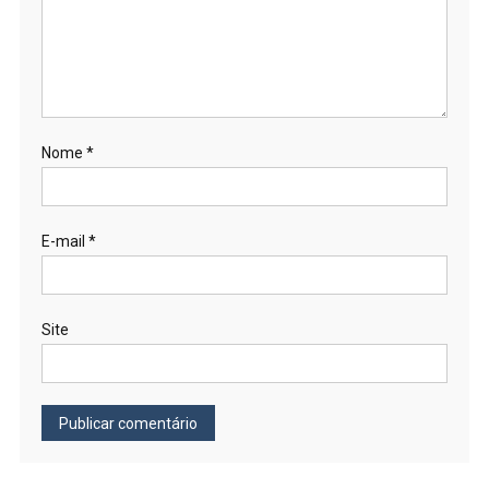
Nome
*
E-mail
*
Site