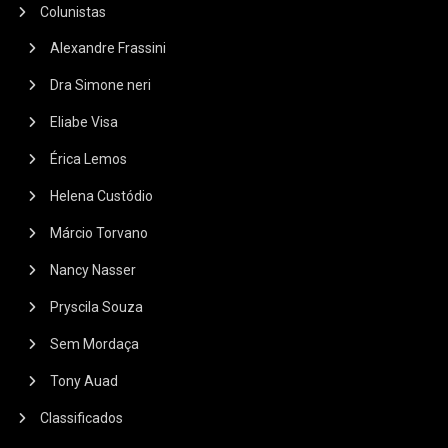
Colunistas
Alexandre Frassini
Dra Simone neri
Eliabe Visa
Érica Lemos
Helena Custódio
Márcio Torvano
Nancy Nasser
Pryscila Souza
Sem Mordaça
Tony Auad
Classificados