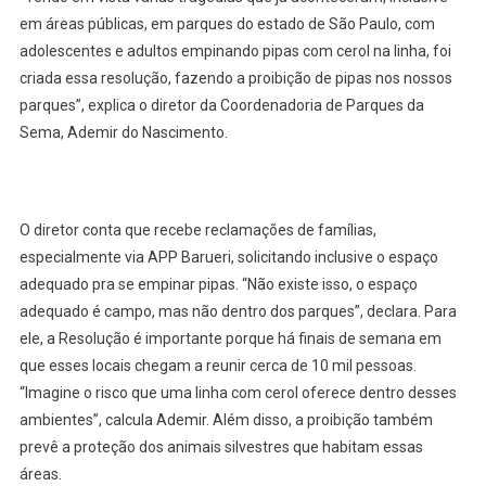
em áreas públicas, em parques do estado de São Paulo, com
adolescentes e adultos empinando pipas com cerol na linha, foi
criada essa resolução, fazendo a proibição de pipas nos nossos
parques”, explica o diretor da Coordenadoria de Parques da
Sema, Ademir do Nascimento.
O diretor conta que recebe reclamações de famílias,
especialmente via APP Barueri, solicitando inclusive o espaço
adequado pra se empinar pipas. “Não existe isso, o espaço
adequado é campo, mas não dentro dos parques”, declara. Para
ele, a Resolução é importante porque há finais de semana em
que esses locais chegam a reunir cerca de 10 mil pessoas.
“Imagine o risco que uma linha com cerol oferece dentro desses
ambientes”, calcula Ademir. Além disso, a proibição também
prevê a proteção dos animais silvestres que habitam essas
áreas.