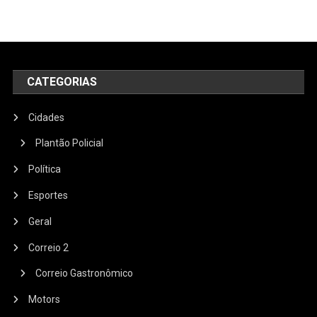
CATEGORIAS
Cidades
Plantão Policial
Política
Esportes
Geral
Correio 2
Correio Gastronômico
Motors