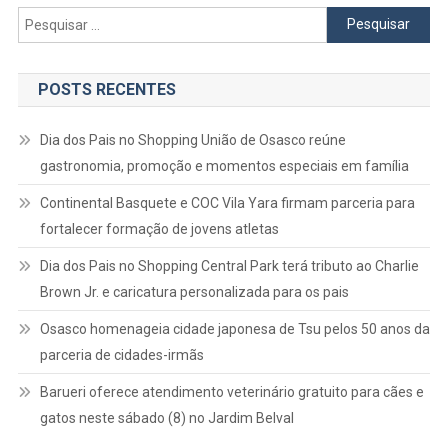
Pesquisar
por:
POSTS RECENTES
Dia dos Pais no Shopping União de Osasco reúne
gastronomia, promoção e momentos especiais em família
Continental Basquete e COC Vila Yara firmam parceria para
fortalecer formação de jovens atletas
Dia dos Pais no Shopping Central Park terá tributo ao Charlie
Brown Jr. e caricatura personalizada para os pais
Osasco homenageia cidade japonesa de Tsu pelos 50 anos da
parceria de cidades-irmãs
Barueri oferece atendimento veterinário gratuito para cães e
gatos neste sábado (8) no Jardim Belval