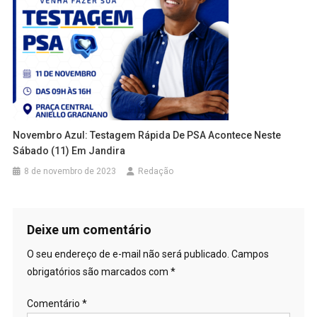
Novembro Azul: Testagem Rápida De PSA Acontece Neste
Sábado (11) Em Jandira
8 de novembro de 2023
Redação
Deixe um comentário
O seu endereço de e-mail não será publicado.
Campos
obrigatórios são marcados com
*
Comentário
*