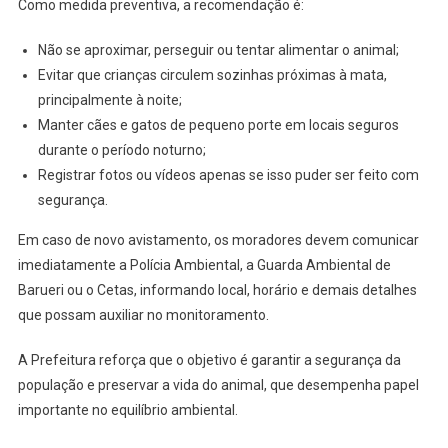
Como medida preventiva, a recomendação é:
Não se aproximar, perseguir ou tentar alimentar o animal;
Evitar que crianças circulem sozinhas próximas à mata,
principalmente à noite;
Manter cães e gatos de pequeno porte em locais seguros
durante o período noturno;
Registrar fotos ou vídeos apenas se isso puder ser feito com
segurança.
Em caso de novo avistamento, os moradores devem comunicar
imediatamente a Polícia Ambiental, a Guarda Ambiental de
Barueri ou o Cetas, informando local, horário e demais detalhes
que possam auxiliar no monitoramento.
A Prefeitura reforça que o objetivo é garantir a segurança da
população e preservar a vida do animal, que desempenha papel
importante no equilíbrio ambiental.