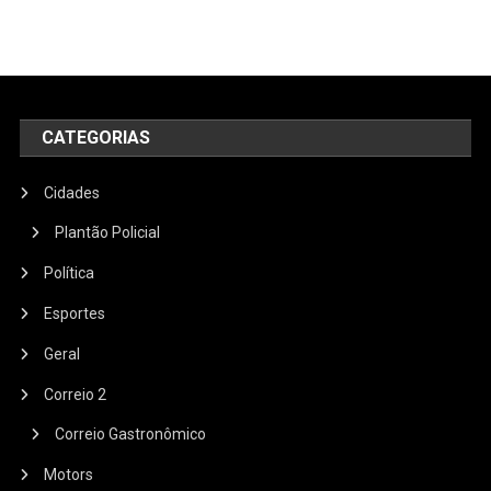
CATEGORIAS
Cidades
Plantão Policial
Política
Esportes
Geral
Correio 2
Correio Gastronômico
Motors