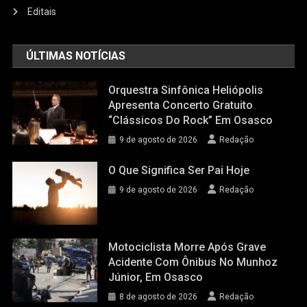
Editais
ÚLTIMAS NOTÍCIAS
Orquestra Sinfônica Heliópolis
Apresenta Concerto Gratuito
“Clássicos Do Rock” Em Osasco
9 de agosto de 2026
Redação
O Que Significa Ser Pai Hoje
9 de agosto de 2026
Redação
Motociclista Morre Após Grave
Acidente Com Ônibus No Munhoz
Júnior, Em Osasco
8 de agosto de 2026
Redação