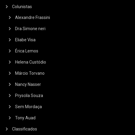
Colunistas
Alexandre Frassini
Dra Simone neri
Eliabe Visa
Érica Lemos
Helena Custódio
Márcio Torvano
Nancy Nasser
Pryscila Souza
Sem Mordaça
Tony Auad
Classificados