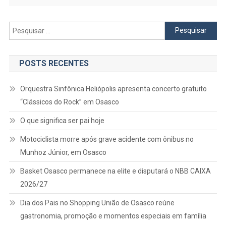
Pesquisar
por:
POSTS RECENTES
Orquestra Sinfônica Heliópolis apresenta concerto gratuito
“Clássicos do Rock” em Osasco
O que significa ser pai hoje
Motociclista morre após grave acidente com ônibus no
Munhoz Júnior, em Osasco
Basket Osasco permanece na elite e disputará o NBB CAIXA
2026/27
Dia dos Pais no Shopping União de Osasco reúne
gastronomia, promoção e momentos especiais em família