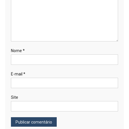
Nome
*
E-mail
*
Site