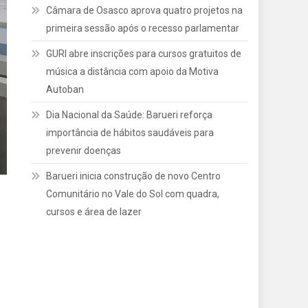
Câmara de Osasco aprova quatro projetos na
primeira sessão após o recesso parlamentar
GURI abre inscrições para cursos gratuitos de
música a distância com apoio da Motiva
Autoban
Dia Nacional da Saúde: Barueri reforça
importância de hábitos saudáveis para
prevenir doenças
Barueri inicia construção de novo Centro
Comunitário no Vale do Sol com quadra,
cursos e área de lazer