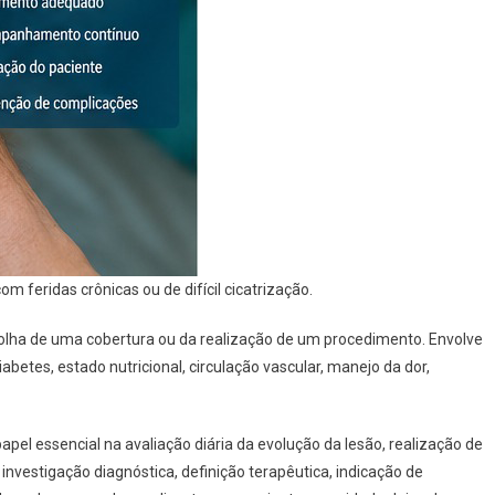
 feridas crônicas ou de difícil cicatrização.
lha de uma cobertura ou da realização de um procedimento. Envolve
abetes, estado nutricional, circulação vascular, manejo da dor,
l essencial na avaliação diária da evolução da lesão, realização de
 investigação diagnóstica, definição terapêutica, indicação de