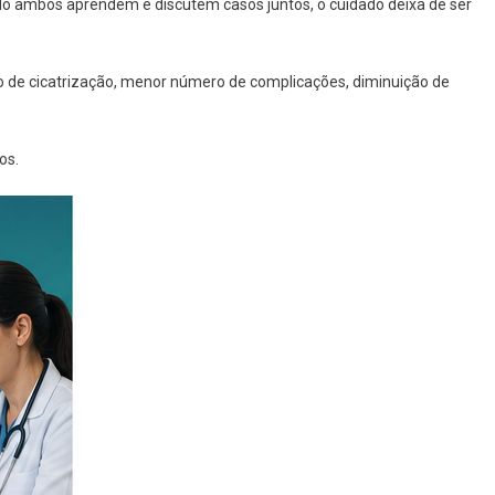
 ambos aprendem e discutem casos juntos, o cuidado deixa de ser
o de cicatrização, menor número de complicações, diminuição de
os.