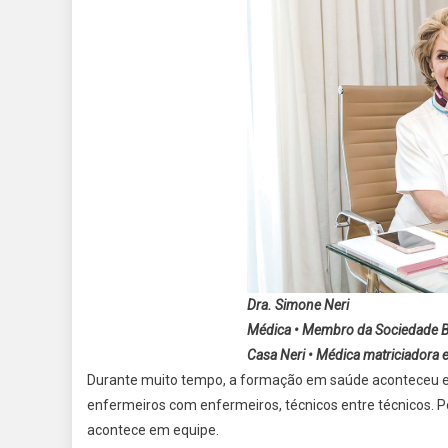
Dra. Simone Neri
Médica • Membro da Sociedade Bra
Casa Neri • Médica matriciadora 
Durante muito tempo, a formação em saúde aconteceu 
enfermeiros com enfermeiros, técnicos entre técnicos. P
acontece em equipe.