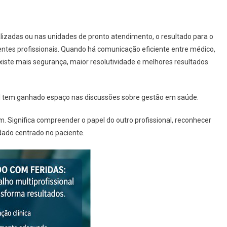
alizadas ou nas unidades de pronto atendimento, o resultado para o
ntes profissionais. Quando há comunicação eficiente entre médico,
iste mais segurança, maior resolutividade e melhores resultados
nal tem ganhado espaço nas discussões sobre gestão em saúde.
. Significa compreender o papel do outro profissional, reconhecer
idado centrado no paciente.