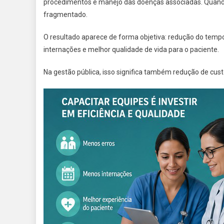
procedimentos e manejo das doenças associadas. Quando
fragmentado.
O resultado aparece de forma objetiva: redução do temp
internações e melhor qualidade de vida para o paciente.
Na gestão pública, isso significa também redução de cust