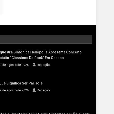
questra Sinfônica Heliópolis Apresenta Concerto
atuito “Clássicos Do Rock” Em Osasco
9 de agosto de 2026
Redação
Que Significa Ser Pai Hoje
9 de agosto de 2026
Redação