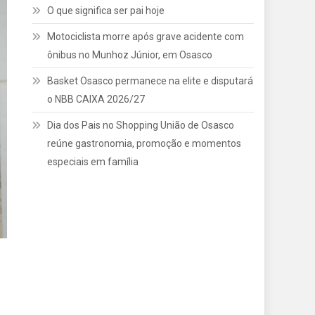
O que significa ser pai hoje
Motociclista morre após grave acidente com
ônibus no Munhoz Júnior, em Osasco
Basket Osasco permanece na elite e disputará
o NBB CAIXA 2026/27
Dia dos Pais no Shopping União de Osasco
reúne gastronomia, promoção e momentos
especiais em família