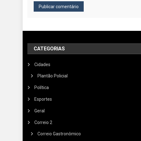
CATEGORIAS
Cidades
Plantão Policial
Política
Esportes
Geral
Correio 2
Correio Gastronômico