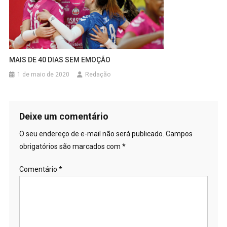
MAIS DE 40 DIAS SEM EMOÇÃO
1 de maio de 2020
Redação
Deixe um comentário
O seu endereço de e-mail não será publicado.
Campos
obrigatórios são marcados com
*
Comentário
*