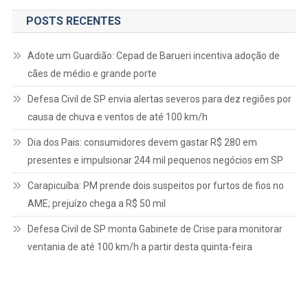
POSTS RECENTES
Adote um Guardião: Cepad de Barueri incentiva adoção de
cães de médio e grande porte
Defesa Civil de SP envia alertas severos para dez regiões por
causa de chuva e ventos de até 100 km/h
Dia dos Pais: consumidores devem gastar R$ 280 em
presentes e impulsionar 244 mil pequenos negócios em SP
Carapicuíba: PM prende dois suspeitos por furtos de fios no
AME; prejuízo chega a R$ 50 mil
Defesa Civil de SP monta Gabinete de Crise para monitorar
ventania de até 100 km/h a partir desta quinta-feira