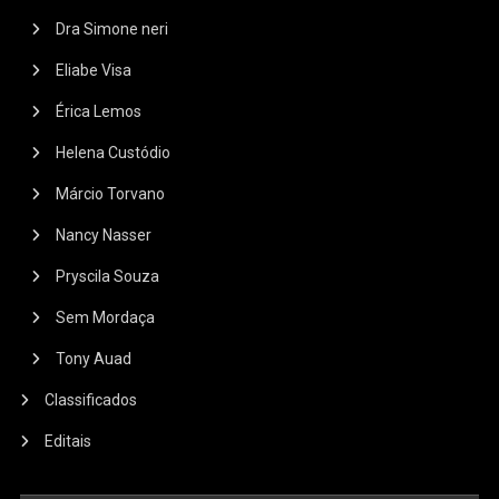
Dra Simone neri
Eliabe Visa
Érica Lemos
Helena Custódio
Márcio Torvano
Nancy Nasser
Pryscila Souza
Sem Mordaça
Tony Auad
Classificados
Editais