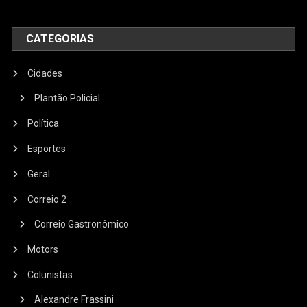
CATEGORIAS
Cidades
Plantão Policial
Política
Esportes
Geral
Correio 2
Correio Gastronômico
Motors
Colunistas
Alexandre Frassini