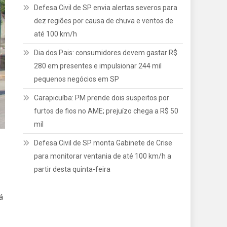
Defesa Civil de SP envia alertas severos para
dez regiões por causa de chuva e ventos de
até 100 km/h
Dia dos Pais: consumidores devem gastar R$
280 em presentes e impulsionar 244 mil
pequenos negócios em SP
Carapicuíba: PM prende dois suspeitos por
furtos de fios no AME; prejuízo chega a R$ 50
mil
Defesa Civil de SP monta Gabinete de Crise
para monitorar ventania de até 100 km/h a
partir desta quinta-feira
á