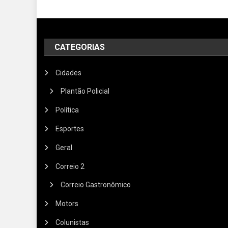
CATEGORIAS
Cidades
Plantão Policial
Política
Esportes
Geral
Correio 2
Correio Gastronômico
Motors
Colunistas