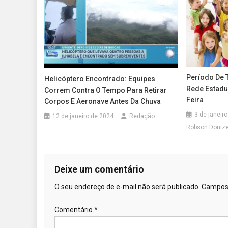
Período De 
Helicóptero Encontrado: Equipes
Rede Estadu
Correm Contra O Tempo Para Retirar
Feira
Corpos E Aeronave Antes Da Chuva
3 de janeir
12 de janeiro de 2024
Redação
Robson Doniz
Deixe um comentário
O seu endereço de e-mail não será publicado.
Campos 
Comentário
*