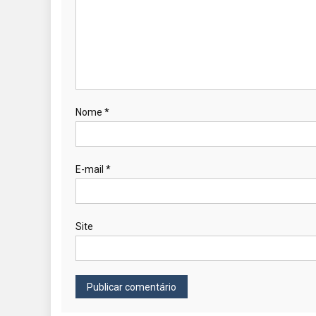
Nome
*
E-mail
*
Site