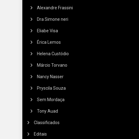
Alexandre Frassini
Dra Simone neri
Eliabe Visa
Érica Lemos
Helena Custódio
Márcio Torvano
Nancy Nasser
Pryscila Souza
Sem Mordaça
Tony Auad
Classificados
Editais