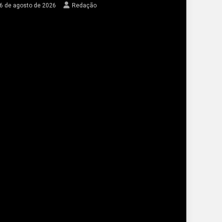
6 de agosto de 2026
Redação