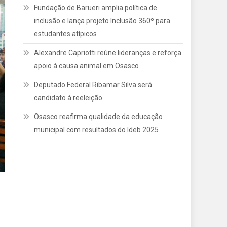
Fundação de Barueri amplia política de
inclusão e lança projeto Inclusão 360º para
estudantes atípicos
Alexandre Capriotti reúne lideranças e reforça
apoio à causa animal em Osasco
Deputado Federal Ribamar Silva será
candidato à reeleição
Osasco reafirma qualidade da educação
municipal com resultados do Ideb 2025