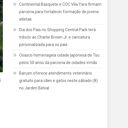
Continental Basquete e COC Vila Yara firmam
parceria para fortalecer formação de jovens
atletas
Dia dos Pais no Shopping Central Park terá
tributo ao Charlie Brown Jr. e caricatura
personalizada para os pais
Osasco homenageia cidade japonesa de Tsu
pelos 50 anos da parceria de cidades-irmãs
Barueri oferece atendimento veterinário
s
gratuito para cães e gatos neste sábado (8)
no Jardim Belval