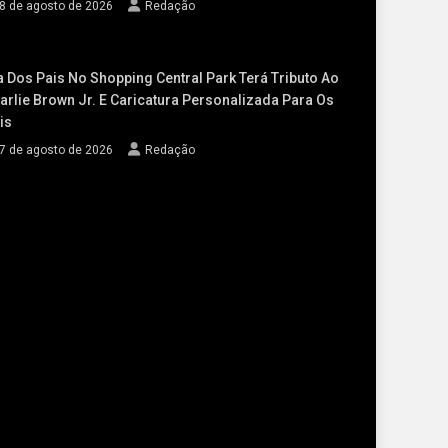
8 de agosto de 2026
Redação
a Dos Pais No Shopping Central Park Terá Tributo Ao
arlie Brown Jr. E Caricatura Personalizada Para Os
is
7 de agosto de 2026
Redação