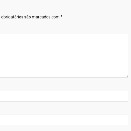
obrigatórios são marcados com
*