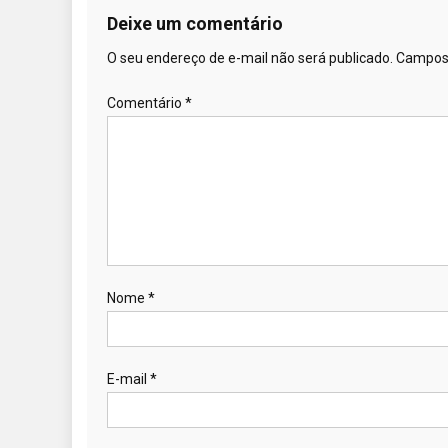
Deixe um comentário
O seu endereço de e-mail não será publicado.
Campos 
Comentário
*
Nome
*
E-mail
*