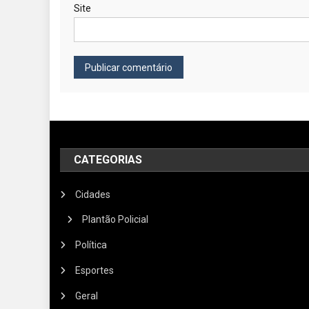
Site
CATEGORIAS
Cidades
Plantão Policial
Política
Esportes
Geral