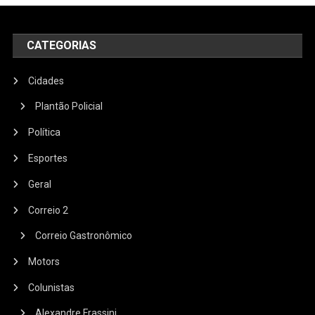
CATEGORIAS
Cidades
Plantão Policial
Política
Esportes
Geral
Correio 2
Correio Gastronômico
Motors
Colunistas
Alexandre Frassini