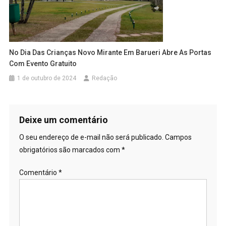
No Dia Das Crianças Novo Mirante Em Barueri Abre As Portas
Com Evento Gratuito
1 de outubro de 2024
Redação
Deixe um comentário
O seu endereço de e-mail não será publicado.
Campos
obrigatórios são marcados com
*
Comentário
*