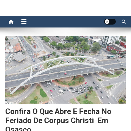
Confira O Que Abre E Fecha No
Feriado De Corpus Christi Em
Osasco