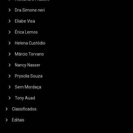
Dra Simone neri
Eliabe Visa
Érica Lemos
Helena Custódio
Márcio Torvano
Nancy Nasser
Pryscila Souza
Sem Mordaça
Tony Auad
Classificados
Editais