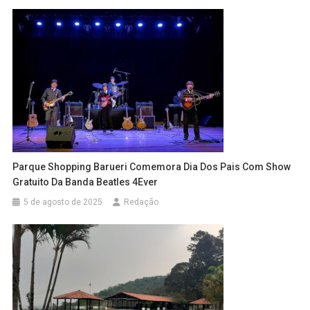
Parque Shopping Barueri Comemora Dia Dos Pais Com Show
Gratuito Da Banda Beatles 4Ever
5 de agosto de 2025
Redação