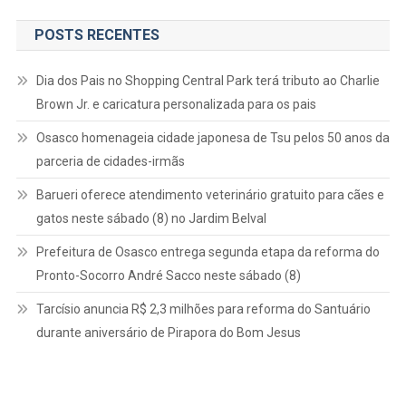
POSTS RECENTES
Dia dos Pais no Shopping Central Park terá tributo ao Charlie
Brown Jr. e caricatura personalizada para os pais
Osasco homenageia cidade japonesa de Tsu pelos 50 anos da
parceria de cidades-irmãs
Barueri oferece atendimento veterinário gratuito para cães e
gatos neste sábado (8) no Jardim Belval
Prefeitura de Osasco entrega segunda etapa da reforma do
Pronto-Socorro André Sacco neste sábado (8)
Tarcísio anuncia R$ 2,3 milhões para reforma do Santuário
durante aniversário de Pirapora do Bom Jesus