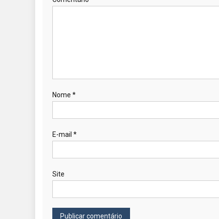
Nome
*
E-mail
*
Site