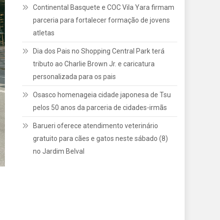
Continental Basquete e COC Vila Yara firmam
parceria para fortalecer formação de jovens
atletas
Dia dos Pais no Shopping Central Park terá
tributo ao Charlie Brown Jr. e caricatura
personalizada para os pais
Osasco homenageia cidade japonesa de Tsu
pelos 50 anos da parceria de cidades-irmãs
Barueri oferece atendimento veterinário
gratuito para cães e gatos neste sábado (8)
no Jardim Belval