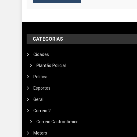
CATEGORIAS
Cidades
Plantão Policial
Política
Esportes
Geral
Correio 2
Correio Gastronômico
Motors