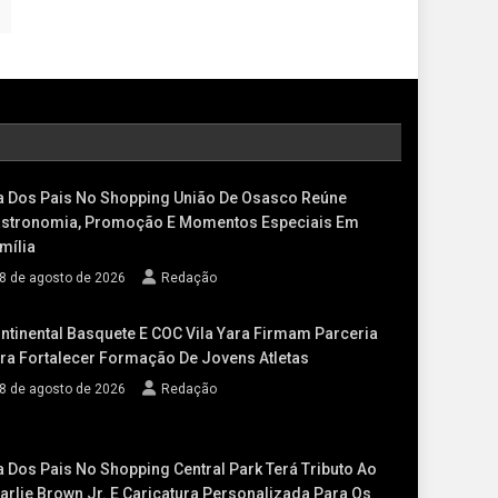
a Dos Pais No Shopping União De Osasco Reúne
stronomia, Promoção E Momentos Especiais Em
mília
8 de agosto de 2026
Redação
ntinental Basquete E COC Vila Yara Firmam Parceria
ra Fortalecer Formação De Jovens Atletas
8 de agosto de 2026
Redação
a Dos Pais No Shopping Central Park Terá Tributo Ao
arlie Brown Jr. E Caricatura Personalizada Para Os