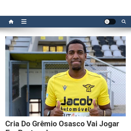
Cria Do Grêmio Osasco Vai Jogar