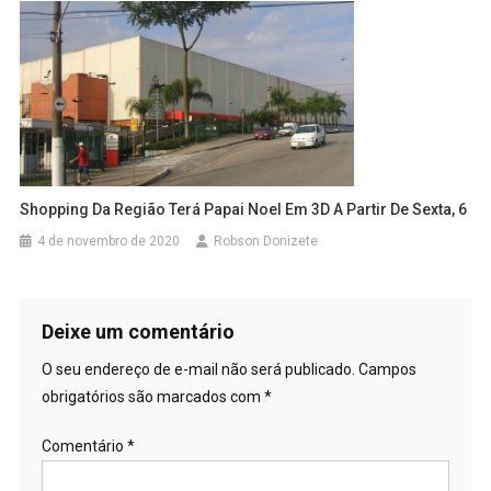
Shopping Da Região Terá Papai Noel Em 3D A Partir De Sexta, 6
4 de novembro de 2020
Robson Donizete
Deixe um comentário
O seu endereço de e-mail não será publicado.
Campos
obrigatórios são marcados com
*
Comentário
*