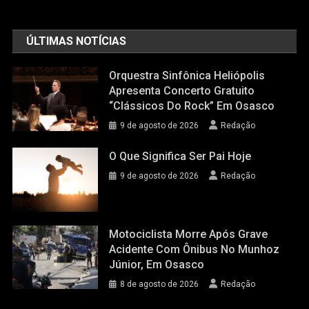
ÚLTIMAS NOTÍCIAS
Orquestra Sinfônica Heliópolis
Apresenta Concerto Gratuito
“Clássicos Do Rock” Em Osasco
9 de agosto de 2026
Redação
O Que Significa Ser Pai Hoje
9 de agosto de 2026
Redação
Motociclista Morre Após Grave
Acidente Com Ônibus No Munhoz
Júnior, Em Osasco
8 de agosto de 2026
Redação