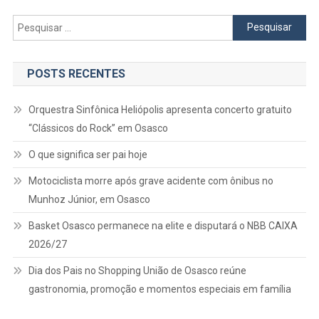
Pesquisar
por:
POSTS RECENTES
Orquestra Sinfônica Heliópolis apresenta concerto gratuito
“Clássicos do Rock” em Osasco
O que significa ser pai hoje
Motociclista morre após grave acidente com ônibus no
Munhoz Júnior, em Osasco
Basket Osasco permanece na elite e disputará o NBB CAIXA
2026/27
Dia dos Pais no Shopping União de Osasco reúne
gastronomia, promoção e momentos especiais em família