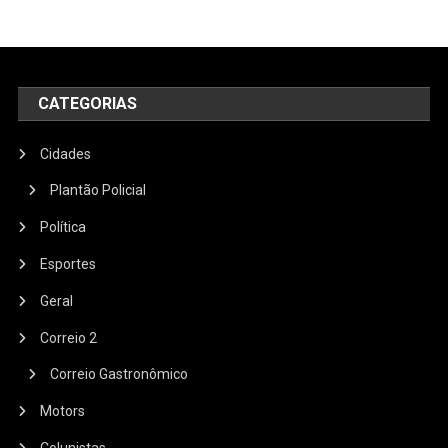
CATEGORIAS
Cidades
Plantão Policial
Política
Esportes
Geral
Correio 2
Correio Gastronômico
Motors
Colunistas