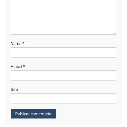
Nome
*
E-mail
*
Site