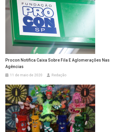
Procon Notifica Caixa Sobre Fila E Aglomerações Nas
Agências
11 de maio de 2020
Redação