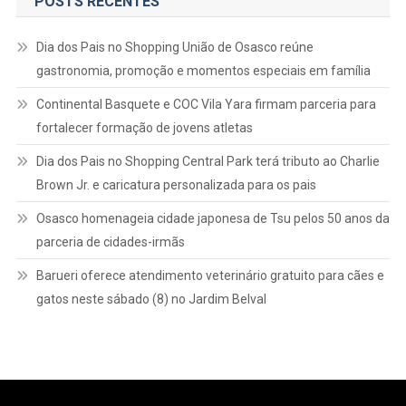
POSTS RECENTES
Dia dos Pais no Shopping União de Osasco reúne
gastronomia, promoção e momentos especiais em família
Continental Basquete e COC Vila Yara firmam parceria para
fortalecer formação de jovens atletas
Dia dos Pais no Shopping Central Park terá tributo ao Charlie
Brown Jr. e caricatura personalizada para os pais
Osasco homenageia cidade japonesa de Tsu pelos 50 anos da
parceria de cidades-irmãs
Barueri oferece atendimento veterinário gratuito para cães e
gatos neste sábado (8) no Jardim Belval