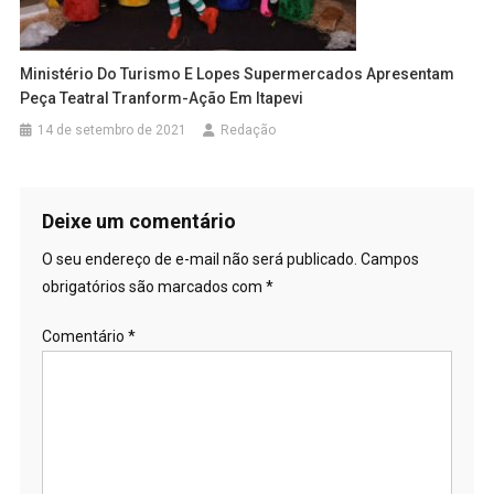
Ministério Do Turismo E Lopes Supermercados Apresentam
Peça Teatral Tranform-Ação Em Itapevi
14 de setembro de 2021
Redação
Deixe um comentário
O seu endereço de e-mail não será publicado.
Campos
obrigatórios são marcados com
*
Comentário
*