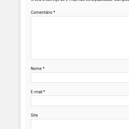
Comentário
*
Nome
*
E-mail
*
Site