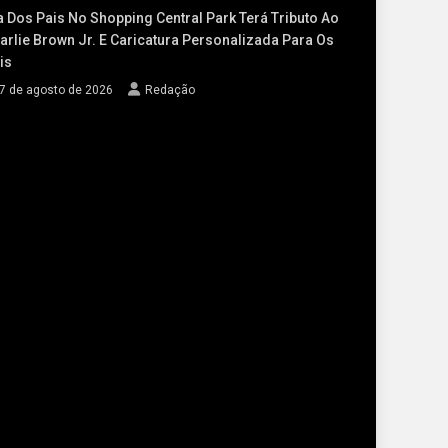
a Dos Pais No Shopping Central Park Terá Tributo Ao
arlie Brown Jr. E Caricatura Personalizada Para Os
is
7 de agosto de 2026
Redação