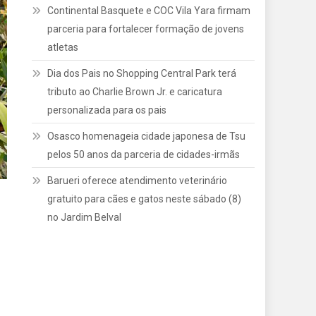
Continental Basquete e COC Vila Yara firmam
parceria para fortalecer formação de jovens
atletas
Dia dos Pais no Shopping Central Park terá
tributo ao Charlie Brown Jr. e caricatura
personalizada para os pais
Osasco homenageia cidade japonesa de Tsu
pelos 50 anos da parceria de cidades-irmãs
Barueri oferece atendimento veterinário
gratuito para cães e gatos neste sábado (8)
no Jardim Belval