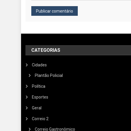
CATEGORIAS
Cidades
Plantão Policial
Política
Esportes
Geral
Correio 2
Correio Gastronômico