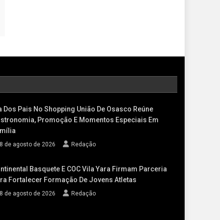
a Dos Pais No Shopping União De Osasco Reúne
stronomia, Promoção E Momentos Especiais Em
mília
8 de agosto de 2026
Redação
ntinental Basquete E COC Vila Yara Firmam Parceria
ra Fortalecer Formação De Jovens Atletas
8 de agosto de 2026
Redação