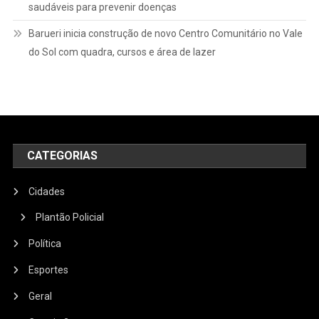
saudáveis para prevenir doenças
Barueri inicia construção de novo Centro Comunitário no Vale
do Sol com quadra, cursos e área de lazer
CATEGORIAS
Cidades
Plantão Policial
Política
Esportes
Geral