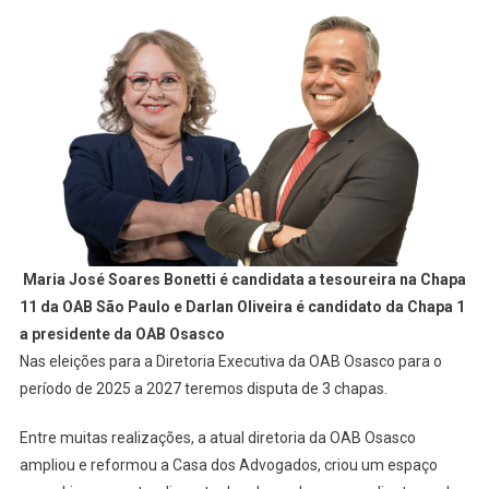
Maria José Soares Bonetti é candidata a tesoureira na Chapa
11 da OAB São Paulo e Darlan Oliveira é candidato da Chapa 1
a presidente da OAB Osasco
Nas eleições para a Diretoria Executiva da OAB Osasco para o
período de 2025 a 2027 teremos disputa de 3 chapas.
Entre muitas realizações, a atual diretoria da OAB Osasco
ampliou e reformou a Casa dos Advogados, criou um espaço