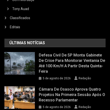
Tony Auad
Classificados
Editais
ÚLTIMAS NOTÍCIAS
Defesa Civil De SP Monta Gabinete
De Crise Para Monitorar Ventania De
Até 100 Km/h A Partir Desta Quinta-
Feira
5 de agosto de 2026
Redação
Câmara De Osasco Aprova Quatro
Projetos Na Primeira Sessão Após O
Recesso Parlamentar
5 de agosto de 2026
Redação