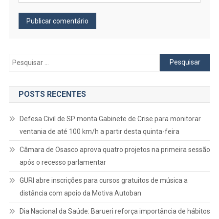
Pesquisar
por:
POSTS RECENTES
Defesa Civil de SP monta Gabinete de Crise para monitorar
ventania de até 100 km/h a partir desta quinta-feira
Câmara de Osasco aprova quatro projetos na primeira sessão
após o recesso parlamentar
GURI abre inscrições para cursos gratuitos de música a
distância com apoio da Motiva Autoban
Dia Nacional da Saúde: Barueri reforça importância de hábitos