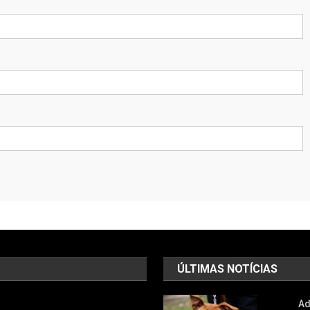
ÚLTIMAS NOTÍCIAS
Ad