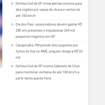
Defesa Civil de SP envia alertas severos para
dez regiões por causa de chuva e ventos de
até 100 km/h
Dia dos Pais: consumidores devem gastar R$
280 em presentes e impulsionar 244 mil
pequenos negócios em SP
Carapicuíba: PM prende dois suspeitos por
furtos de fios no AME; prejuízo chega a R$ 50
mil
Defesa Civil de SP monta Gabinete de Crise
para monitorar ventania de até 100 km/h a
partir desta quinta-feira