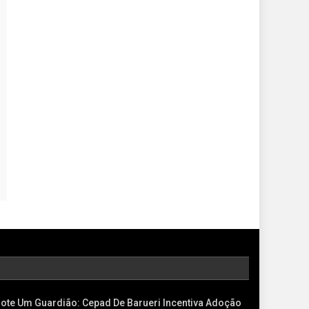
ote Um Guardião: Cepad De Barueri Incentiva Adoção