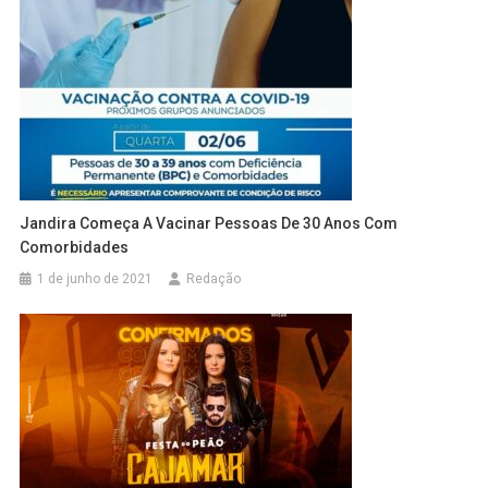
Jandira Começa A Vacinar Pessoas De 30 Anos Com
Comorbidades
1 de junho de 2021
Redação