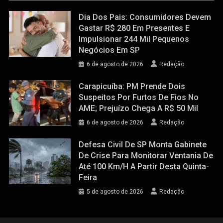
Dia Dos Pais: Consumidores Devem
Gastar R$ 280 Em Presentes E
Impulsionar 244 Mil Pequenos
Negócios Em SP
6 de agosto de 2026
Redação
Carapicuíba: PM Prende Dois
Suspeitos Por Furtos De Fios No
AME; Prejuízo Chega A R$ 50 Mil
6 de agosto de 2026
Redação
Defesa Civil De SP Monta Gabinete
De Crise Para Monitorar Ventania De
Até 100 Km/h A Partir Desta Quinta-
Feira
5 de agosto de 2026
Redação