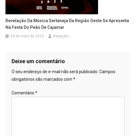
Revelação Da Música Sertaneja Da Região Oeste Se Apresenta
Na Festa Do Peão De Cajamar
24 de maio de 2023
Redação
Deixe um comentário
O seu endereço de e-mail não será publicado.
Campos
obrigatórios são marcados com
*
Comentário
*