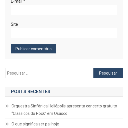
E-mail
*
Site
Pesquisar
por:
POSTS RECENTES
Orquestra Sinfônica Heliópolis apresenta concerto gratuito
“Clássicos do Rock” em Osasco
O que significa ser pai hoje