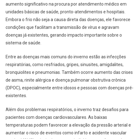
aumento significativo na procura por atendimento médico em
unidades básicas de saúde, pronto-atendimentos e hospitais.
Embora o frio não seja a causa direta das doenças, ele favorece
condições que facilitam a transmissão de vírus e agravam
doenças já existentes, gerando impacto importante sobre o
sistema de saúde.
Entre as doenças mais comuns do inverno estão as infecções
respiratórias, como resfriados, gripes, sinusites, amigdalites,
bronquiolites e pneumonias. Também ocorre aumento das crises
de asma, rinite alérgica e doença pulmonar obstrutiva crônica
(DPOC), especialmente entre idosos e pessoas com doenças pré-
existentes.
Além dos problemas respiratórios, o inverno traz desafios para
pacientes com doenças cardiovasculares. As baixas
temperaturas podem favorecer a elevação da pressão arterial e
aumentar o risco de eventos como infarto e acidente vascular