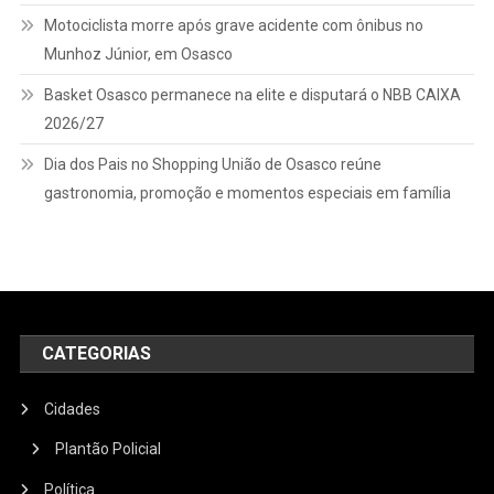
Motociclista morre após grave acidente com ônibus no
Munhoz Júnior, em Osasco
Basket Osasco permanece na elite e disputará o NBB CAIXA
2026/27
Dia dos Pais no Shopping União de Osasco reúne
gastronomia, promoção e momentos especiais em família
CATEGORIAS
Cidades
Plantão Policial
Política