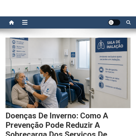
Doenças De Inverno: Como A
Prevenção Pode Reduzir A
Sobrecarga Dos Serviços De