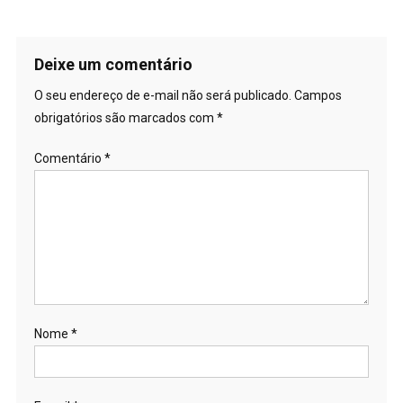
Deixe um comentário
O seu endereço de e-mail não será publicado.
Campos
obrigatórios são marcados com
*
Comentário
*
Nome
*