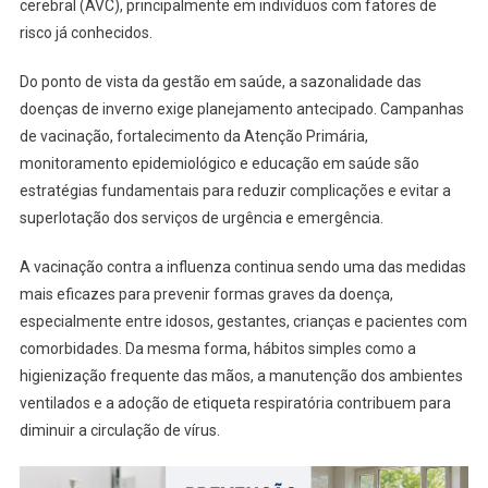
cerebral (AVC), principalmente em indivíduos com fatores de
risco já conhecidos.
Do ponto de vista da gestão em saúde, a sazonalidade das
doenças de inverno exige planejamento antecipado. Campanhas
de vacinação, fortalecimento da Atenção Primária,
monitoramento epidemiológico e educação em saúde são
estratégias fundamentais para reduzir complicações e evitar a
superlotação dos serviços de urgência e emergência.
A vacinação contra a influenza continua sendo uma das medidas
mais eficazes para prevenir formas graves da doença,
especialmente entre idosos, gestantes, crianças e pacientes com
comorbidades. Da mesma forma, hábitos simples como a
higienização frequente das mãos, a manutenção dos ambientes
ventilados e a adoção de etiqueta respiratória contribuem para
diminuir a circulação de vírus.