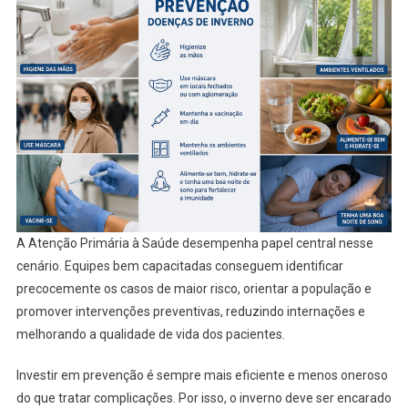
A Atenção Primária à Saúde desempenha papel central nesse
cenário. Equipes bem capacitadas conseguem identificar
precocemente os casos de maior risco, orientar a população e
promover intervenções preventivas, reduzindo internações e
melhorando a qualidade de vida dos pacientes.
Investir em prevenção é sempre mais eficiente e menos oneroso
do que tratar complicações. Por isso, o inverno deve ser encarado