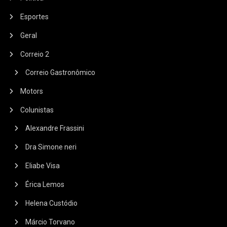
Esportes
Geral
Correio 2
Correio Gastronômico
Motors
Colunistas
Alexandre Frassini
Dra Simone neri
Eliabe Visa
Érica Lemos
Helena Custódio
Márcio Torvano