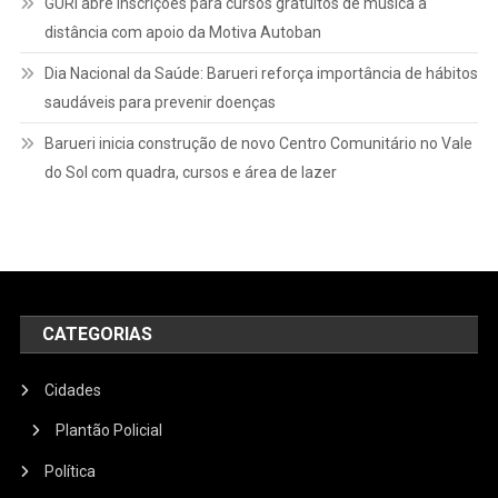
GURI abre inscrições para cursos gratuitos de música a
distância com apoio da Motiva Autoban
Dia Nacional da Saúde: Barueri reforça importância de hábitos
saudáveis para prevenir doenças
Barueri inicia construção de novo Centro Comunitário no Vale
do Sol com quadra, cursos e área de lazer
CATEGORIAS
Cidades
Plantão Policial
Política