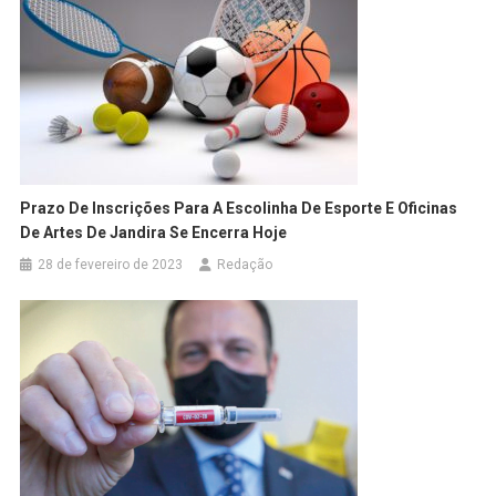
Prazo De Inscrições Para A Escolinha De Esporte E Oficinas
De Artes De Jandira Se Encerra Hoje
28 de fevereiro de 2023
Redação