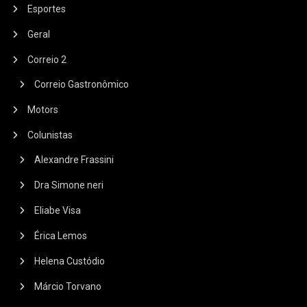
Esportes
Geral
Correio 2
Correio Gastronômico
Motors
Colunistas
Alexandre Frassini
Dra Simone neri
Eliabe Visa
Érica Lemos
Helena Custódio
Márcio Torvano