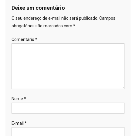
Deixe um comentário
O seu endereço de e-mail não será publicado.
Campos
obrigatórios são marcados com
*
Comentário
*
Nome
*
E-mail
*