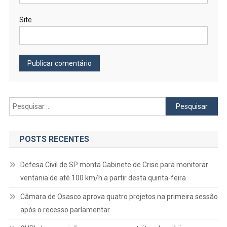
Site
Pesquisar
por:
POSTS RECENTES
Defesa Civil de SP monta Gabinete de Crise para monitorar
ventania de até 100 km/h a partir desta quinta-feira
Câmara de Osasco aprova quatro projetos na primeira sessão
após o recesso parlamentar