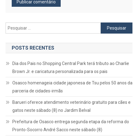
Pesquisar
por:
POSTS RECENTES
Dia dos Pais no Shopping Central Park terá tributo ao Charlie
Brown Jr. e caricatura personalizada para os pais
Osasco homenageia cidade japonesa de Tsu pelos 50 anos da
parceria de cidades-irmãs
Barueri oferece atendimento veterinário gratuito para cães e
gatos neste sábado (8) no Jardim Belval
Prefeitura de Osasco entrega segunda etapa da reforma do
Pronto-Socorro André Sacco neste sábado (8)