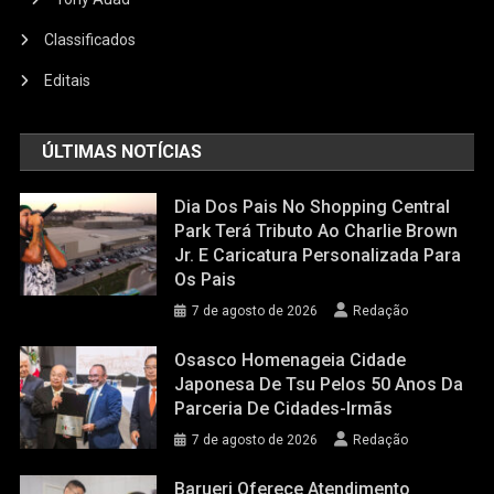
Classificados
Editais
ÚLTIMAS NOTÍCIAS
Dia Dos Pais No Shopping Central
Park Terá Tributo Ao Charlie Brown
Jr. E Caricatura Personalizada Para
Os Pais
7 de agosto de 2026
Redação
Osasco Homenageia Cidade
Japonesa De Tsu Pelos 50 Anos Da
Parceria De Cidades-Irmãs
7 de agosto de 2026
Redação
Barueri Oferece Atendimento