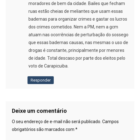
moradores de bem da cidade. Bailes que fecham
ruas estão cheias de meliantes que usam essas
badernas para organizar crimes e gastar os lucros
dos crimes cometidos. Nem a PM, nem a gcm
atuam nas ocorrências de perturbação do sossego
que essas badernas causas, nas mesmas o uso de
drogas é constante, principalmente por menores
de idade. Total descaso por parte dos eleitos pelo
voto de Carapicuiba.
Responder
Deixe um comentário
O seu endereço de e-mail não será publicado.
Campos
obrigatórios são marcados com
*