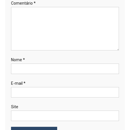
Comentário
*
Nome
*
E-mail
*
Site