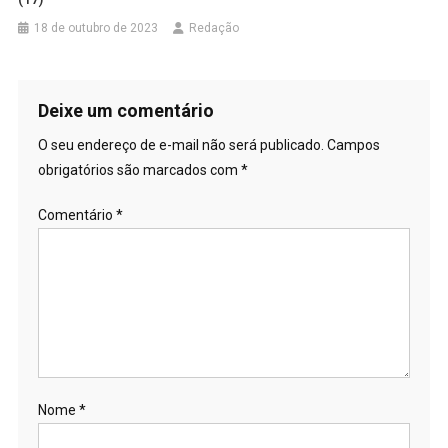
18 de outubro de 2023
Redação
Deixe um comentário
O seu endereço de e-mail não será publicado.
Campos
obrigatórios são marcados com
*
Comentário
*
Nome
*