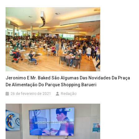
Jeronimo E Mr. Baked São Algumas Das Novidades Da Praça
De Alimentação Do Parque Shopping Barueri
26 de fevereiro de 2021
Redação