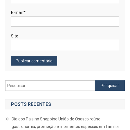
E-mail
*
Site
Pesquisar
por:
POSTS RECENTES
Dia dos Pais no Shopping União de Osasco reúne
gastronomia, promoção e momentos especiais em família