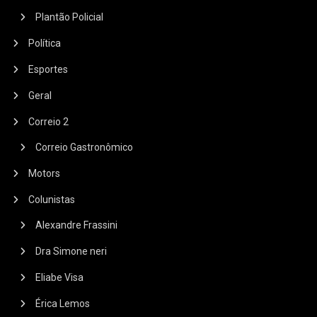
Plantão Policial
Política
Esportes
Geral
Correio 2
Correio Gastronômico
Motors
Colunistas
Alexandre Frassini
Dra Simone neri
Eliabe Visa
Érica Lemos