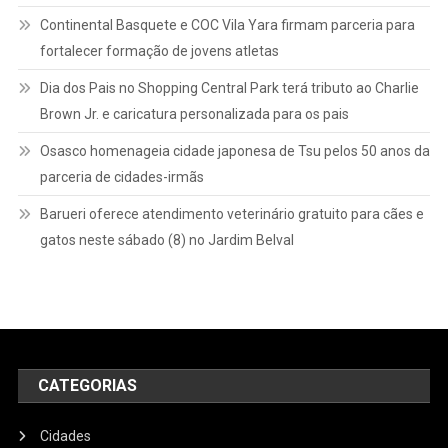
Continental Basquete e COC Vila Yara firmam parceria para
fortalecer formação de jovens atletas
Dia dos Pais no Shopping Central Park terá tributo ao Charlie
Brown Jr. e caricatura personalizada para os pais
Osasco homenageia cidade japonesa de Tsu pelos 50 anos da
parceria de cidades-irmãs
Barueri oferece atendimento veterinário gratuito para cães e
gatos neste sábado (8) no Jardim Belval
CATEGORIAS
Cidades