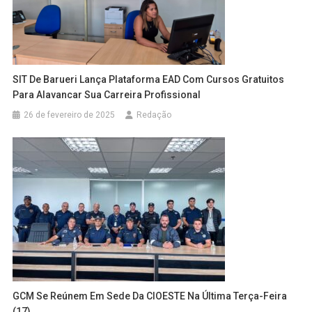
SIT De Barueri Lança Plataforma EAD Com Cursos Gratuitos
Para Alavancar Sua Carreira Profissional
26 de fevereiro de 2025
Redação
GCM Se Reúnem Em Sede Da CIOESTE Na Última Terça-Feira
(17)