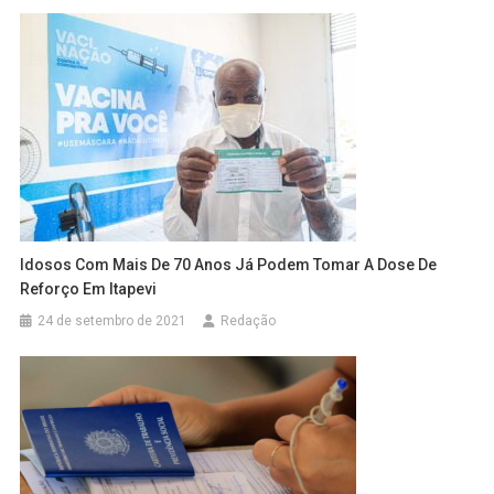
Idosos Com Mais De 70 Anos Já Podem Tomar A Dose De
Reforço Em Itapevi
24 de setembro de 2021
Redação