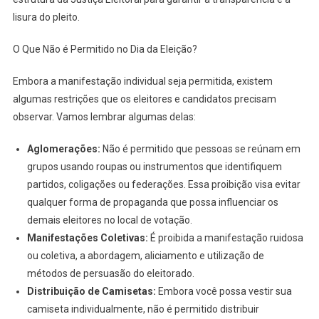
lisura do pleito.
O Que Não é Permitido no Dia da Eleição?
Embora a manifestação individual seja permitida, existem
algumas restrições que os eleitores e candidatos precisam
observar. Vamos lembrar algumas delas:
Aglomerações:
Não é permitido que pessoas se reúnam em
grupos usando roupas ou instrumentos que identifiquem
partidos, coligações ou federações. Essa proibição visa evitar
qualquer forma de propaganda que possa influenciar os
demais eleitores no local de votação.
Manifestações Coletivas:
É proibida a manifestação ruidosa
ou coletiva, a abordagem, aliciamento e utilização de
métodos de persuasão do eleitorado.
Distribuição de Camisetas:
Embora você possa vestir sua
camiseta individualmente, não é permitido distribuir