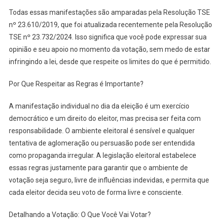
Todas essas manifestações são amparadas pela Resolução TSE
nº 23.610/2019, que foi atualizada recentemente pela Resolução
TSE nº 23.732/2024. Isso significa que você pode expressar sua
opinião e seu apoio no momento da votação, sem medo de estar
infringindo a lei, desde que respeite os limites do que é permitido.
Por Que Respeitar as Regras é Importante?
A manifestação individual no dia da eleição é um exercício
democrático e um direito do eleitor, mas precisa ser feita com
responsabilidade. O ambiente eleitoral é sensível e qualquer
tentativa de aglomeração ou persuasão pode ser entendida
como propaganda irregular. A legislação eleitoral estabelece
essas regras justamente para garantir que o ambiente de
votação seja seguro, livre de influências indevidas, e permita que
cada eleitor decida seu voto de forma livre e consciente.
Detalhando a Votação: O Que Você Vai Votar?