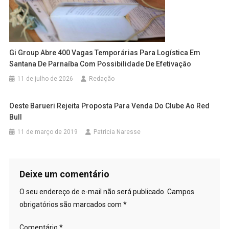
Gi Group Abre 400 Vagas Temporárias Para Logística Em
Santana De Parnaíba Com Possibilidade De Efetivação
11 de julho de 2026
Redação
Oeste Barueri Rejeita Proposta Para Venda Do Clube Ao Red
Bull
11 de março de 2019
Patricia Naresse
Deixe um comentário
O seu endereço de e-mail não será publicado.
Campos
obrigatórios são marcados com
*
Comentário
*