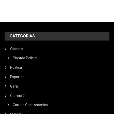
CATEGORIAS
Cidades
Plantão Policial
Política
Esportes
Geral
Correio 2
Correio Gastronômico