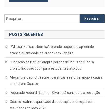
Pesquisar
por:
POSTS RECENTES
PM localiza “casa bomba”, prende suspeita e apreende
grande quantidade de drogas em Jandira
Fundação de Barueri amplia política de inclusão e lança
projeto Inclusão 360º para estudantes atípicos
Alexandre Capriotti reúne lideranças e reforça apoio à causa
animal em Osasco
Deputado Federal Ribamar Silva será candidato à reeleição
Osasco reafirma qualidade da educação municipal com
resultados do Ideb 2025