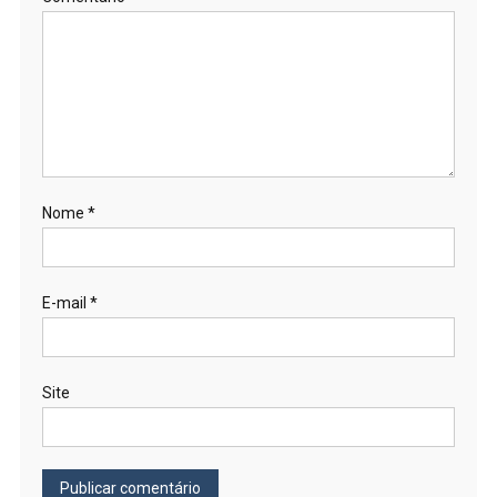
Nome
*
E-mail
*
Site