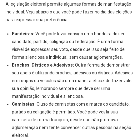
A legislação eleitoral permite algumas formas de manifestação
individual. Veja abaixo o que você pode fazer no dia das eleições
para expressar sua preferência:
Bandeiras:
Você pode levar consigo uma bandeira do seu
candidato, partido, coligação ou federação. É uma forma
visível de expressar seu voto, desde que isso seja feito de
forma silenciosa e individual, sem causar aglomerações.
Broches, Dísticos e Adesivos:
Outra forma de demonstrar
seu apoio é utilizando broches, adesivos ou dísticos. Adesivos
em roupas ou veículos são uma maneira eficaz de fazer valer
sua opinião, lembrando sempre que deve ser uma
manifestação individual e silenciosa.
Camisetas:
O uso de camisetas com a marca do candidato,
partido ou coligação é permitido. Você pode vestir sua
camiseta de forma tranquila, desde que não promova
aglomeração nem tente convencer outras pessoas na seção
eleitoral.