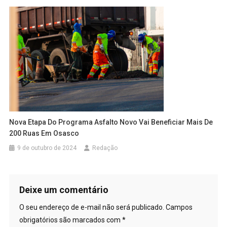
Nova Etapa Do Programa Asfalto Novo Vai Beneficiar Mais De
200 Ruas Em Osasco
9 de outubro de 2024
Redação
Deixe um comentário
O seu endereço de e-mail não será publicado.
Campos
obrigatórios são marcados com
*