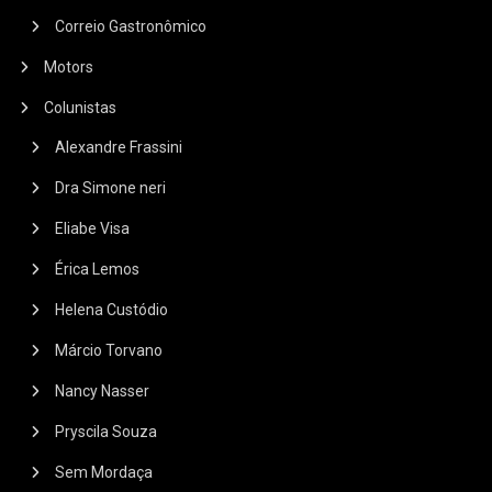
Correio Gastronômico
Motors
Colunistas
Alexandre Frassini
Dra Simone neri
Eliabe Visa
Érica Lemos
Helena Custódio
Márcio Torvano
Nancy Nasser
Pryscila Souza
Sem Mordaça