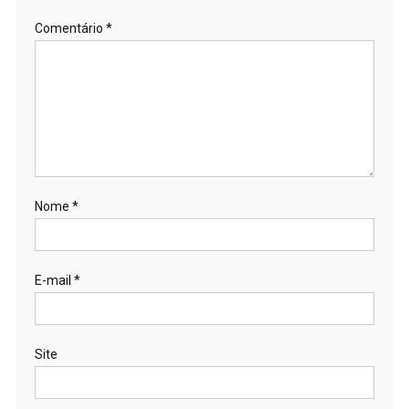
Comentário
*
Nome
*
E-mail
*
Site