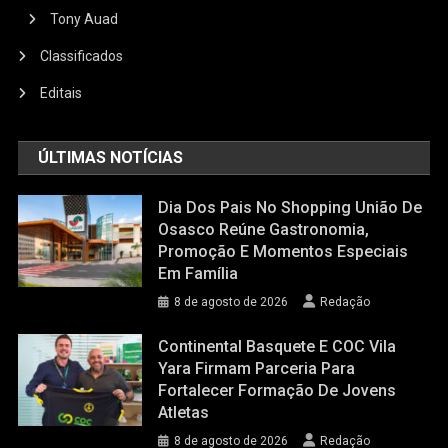
Tony Auad
Classificados
Editais
ÚLTIMAS NOTÍCIAS
Dia Dos Pais No Shopping União De
Osasco Reúne Gastronomia,
Promoção E Momentos Especiais
Em Família
8 de agosto de 2026
Redação
Continental Basquete E COC Vila
Yara Firmam Parceria Para
Fortalecer Formação De Jovens
Atletas
8 de agosto de 2026
Redação