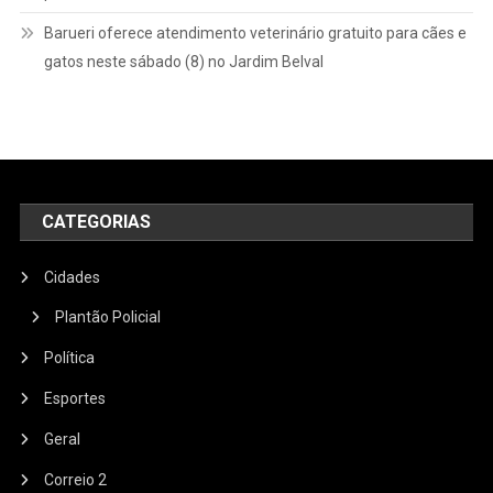
Barueri oferece atendimento veterinário gratuito para cães e
gatos neste sábado (8) no Jardim Belval
CATEGORIAS
Cidades
Plantão Policial
Política
Esportes
Geral
Correio 2