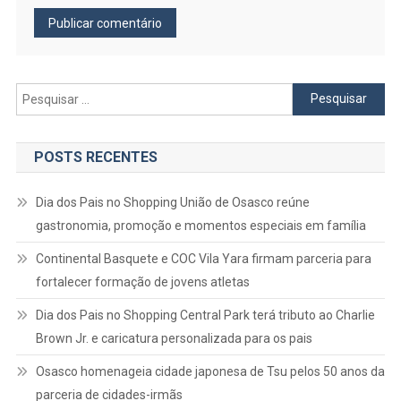
Pesquisar
por:
POSTS RECENTES
Dia dos Pais no Shopping União de Osasco reúne
gastronomia, promoção e momentos especiais em família
Continental Basquete e COC Vila Yara firmam parceria para
fortalecer formação de jovens atletas
Dia dos Pais no Shopping Central Park terá tributo ao Charlie
Brown Jr. e caricatura personalizada para os pais
Osasco homenageia cidade japonesa de Tsu pelos 50 anos da
parceria de cidades-irmãs