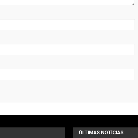
ÚLTIMAS NOTÍCIAS