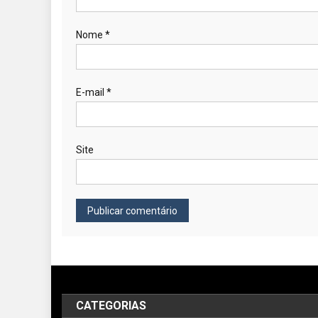
Nome
*
E-mail
*
Site
CATEGORIAS