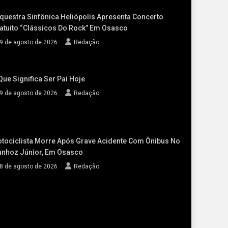
questra Sinfônica Heliópolis Apresenta Concerto
atuito “Clássicos Do Rock” Em Osasco
9 de agosto de 2026
Redação
Que Significa Ser Pai Hoje
9 de agosto de 2026
Redação
tociclista Morre Após Grave Acidente Com Ônibus No
nhoz Júnior, Em Osasco
8 de agosto de 2026
Redação