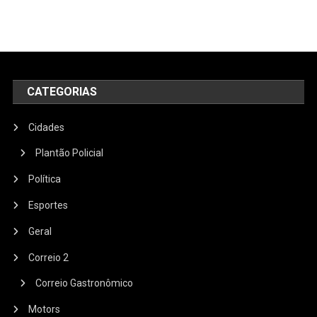
CATEGORIAS
Cidades
Plantão Policial
Política
Esportes
Geral
Correio 2
Correio Gastronômico
Motors