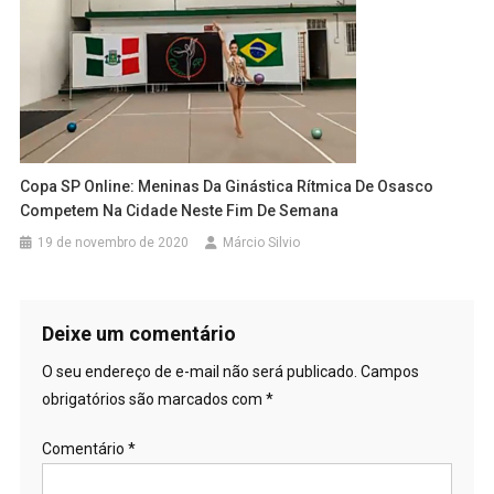
Copa SP Online: Meninas Da Ginástica Rítmica De Osasco
Competem Na Cidade Neste Fim De Semana
19 de novembro de 2020
Márcio Silvio
Deixe um comentário
O seu endereço de e-mail não será publicado.
Campos
obrigatórios são marcados com
*
Comentário
*