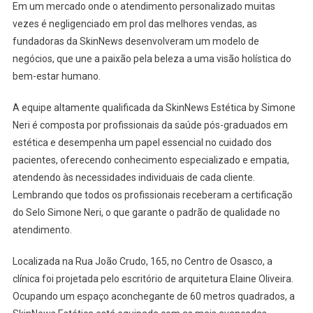
Em um mercado onde o atendimento personalizado muitas
vezes é negligenciado em prol das melhores vendas, as
fundadoras da SkinNews desenvolveram um modelo de
negócios, que une a paixão pela beleza a uma visão holística do
bem-estar humano.
A equipe altamente qualificada da SkinNews Estética by Simone
Neri é composta por profissionais da saúde pós-graduados em
estética e desempenha um papel essencial no cuidado dos
pacientes, oferecendo conhecimento especializado e empatia,
atendendo às necessidades individuais de cada cliente.
Lembrando que todos os profissionais receberam a certificação
do Selo Simone Neri, o que garante o padrão de qualidade no
atendimento.
Localizada na Rua João Crudo, 165, no Centro de Osasco, a
clínica foi projetada pelo escritório de arquitetura Elaine Oliveira.
Ocupando um espaço aconchegante de 60 metros quadrados, a