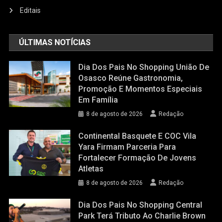
Editais
ÚLTIMAS NOTÍCIAS
Dia Dos Pais No Shopping União De
Osasco Reúne Gastronomia,
Promoção E Momentos Especiais
Em Família
8 de agosto de 2026
Redação
Continental Basquete E COC Vila
Yara Firmam Parceria Para
Fortalecer Formação De Jovens
Atletas
8 de agosto de 2026
Redação
Dia Dos Pais No Shopping Central
Park Terá Tributo Ao Charlie Brown