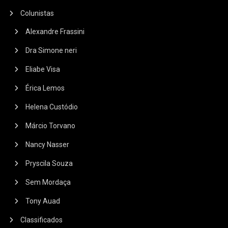
Colunistas
Alexandre Frassini
Dra Simone neri
Eliabe Visa
Érica Lemos
Helena Custódio
Márcio Torvano
Nancy Nasser
Pryscila Souza
Sem Mordaça
Tony Auad
Classificados