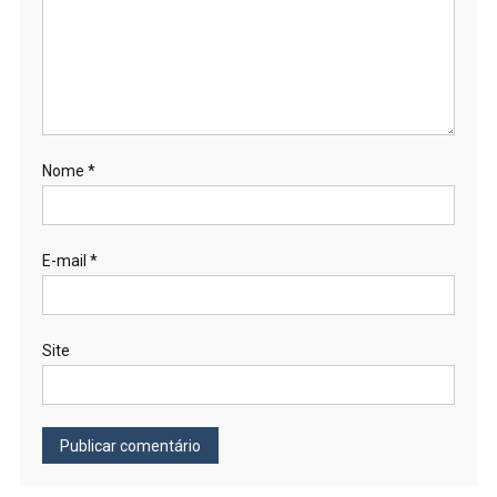
Nome
*
E-mail
*
Site