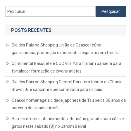
Pesquisar
por:
POSTS RECENTES
Dia dos Pais no Shopping União de Osasco reúne
gastronomia, promoção e momentos especiais em família
Continental Basquete e COC Vila Yara firmam parceria para
fortalecer formação de jovens atletas
Dia dos Pais no Shopping Central Park terá tributo ao Charlie
Brown Jr. e caricatura personalizada para os pais
Osasco homenageia cidade japonesa de Tsu pelos 50 anos da
parceria de cidades-irmãs
Barueri oferece atendimento veterinário gratuito para cães e
gatos neste sábado (8) no Jardim Belval