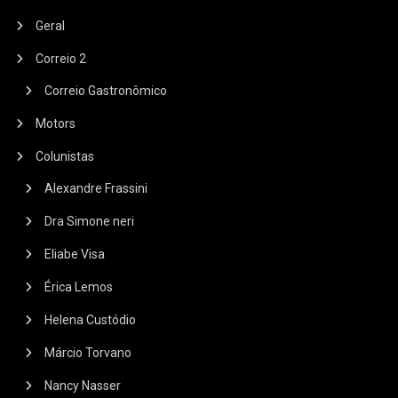
Geral
Correio 2
Correio Gastronômico
Motors
Colunistas
Alexandre Frassini
Dra Simone neri
Eliabe Visa
Érica Lemos
Helena Custódio
Márcio Torvano
Nancy Nasser