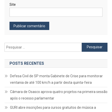
Site
Pesquisar
por:
POSTS RECENTES
Defesa Civil de SP monta Gabinete de Crise para monitorar
ventania de até 100 km/h a partir desta quinta-feira
Câmara de Osasco aprova quatro projetos na primeira sessão
após o recesso parlamentar
GURI abre inscrições para cursos gratuitos de música a