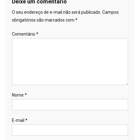
Deixe um comentário
O seu endereço de e-mail não será publicado.
Campos
obrigatórios são marcados com
*
Comentário
*
Nome
*
E-mail
*