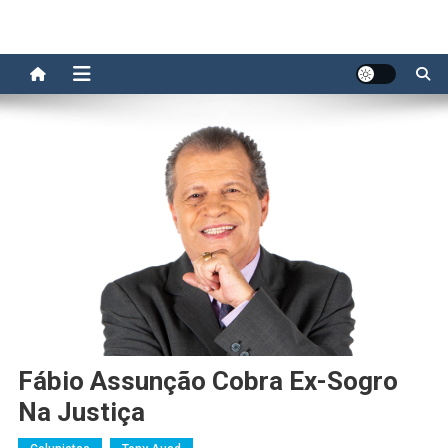
Fábio Assunção Cobra Ex-Sogro
Na Justiça