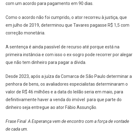
com um acordo para pagamento em 90 dias.
Como o acordo não foi cumprido, o ator recorreu à justiça, que
em julho de 2019, determinou que Tavares pagasse R$ 1,5 com
correção monetária.
A sentença é ainda passível de recurso até porque está na
primeira instância e com isso o ex-sogro pode recorrer por alegar
que não tem dinheiro para pagar a dívida.
Desde 2023, após a juíza da Comarca de São Paulo determinar a
penhora de bens, os avaliadores especialistas determinaram o
valor de R$ 46 milhões e a data do leilão seria em maio, para
definitivamente haver a venda do imóvel para que parte do
dinheiro seja entregue ao ator Fábio Assunção.
Frase Final A Esperança vem de encontro com a força de vontade
de cada um.