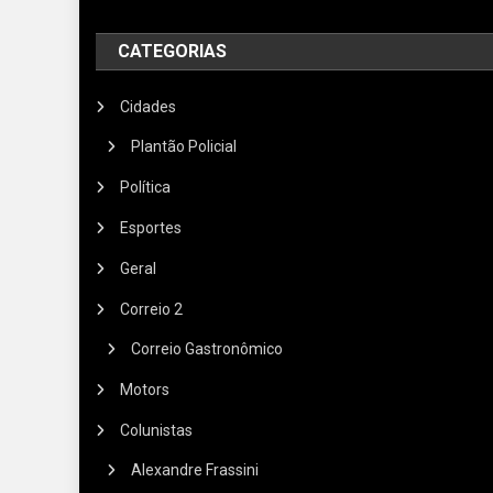
CATEGORIAS
Cidades
Plantão Policial
Política
Esportes
Geral
Correio 2
Correio Gastronômico
Motors
Colunistas
Alexandre Frassini