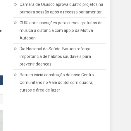
Câmara de Osasco aprova quatro projetos na
primeira sessão após o recesso parlamentar
GURI abre inscrições para cursos gratuitos de
música a distância com apoio da Motiva
em
Autoban
Dia Nacional da Saúde: Barueri reforça
importância de hábitos saudáveis para
prevenir doenças
Barueri inicia construção de novo Centro
Comunitário no Vale do Sol com quadra,
cursos e área de lazer