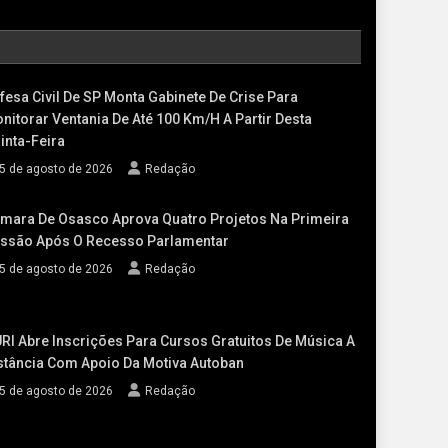
fesa Civil De SP Monta Gabinete De Crise Para
nitorar Ventania De Até 100 Km/h A Partir Desta
inta-Feira
5 de agosto de 2026
Redação
mara De Osasco Aprova Quatro Projetos Na Primeira
ssão Após O Recesso Parlamentar
5 de agosto de 2026
Redação
RI Abre Inscrições Para Cursos Gratuitos De Música A
stância Com Apoio Da Motiva Autoban
5 de agosto de 2026
Redação