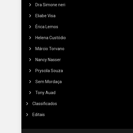
Dra Simone neri
Eliabe Visa
Érica Lemos
Helena Custódio
Márcio Torvano
Nancy Nasser
Pryscila Souza
Sem Mordaça
Tony Auad
Classificados
Editais