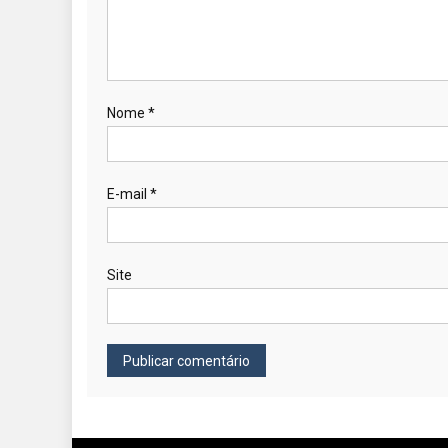
Nome
*
E-mail
*
Site