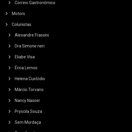
Correio Gastronômico
Motors
Colunistas
Alexandre Frassini
Dra Simone neri
Eliabe Visa
Érica Lemos
Helena Custódio
Márcio Torvano
Nancy Nasser
Pryscila Souza
Sem Mordaça