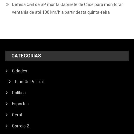
Defesa Civil de SP monta Gabinete de Crise para monitorar
ventania de até 100 km/h a partir desta quinta-feira
CATEGORIAS
Cidades
Plantão Policial
Política
Esportes
Geral
Correio 2