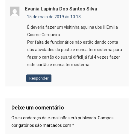
Evania Lapinha Dos Santos Silva
15 de maio de 2019 às 10:13
É deveria fazer um visitinha aqui na ubs lll Emilia
Cosme Cerqueira.
Por falta de funcionários não estão dando conta
dás atividades do posto e nunca tem sistema para
fazer o cartão do sus.tá difícil já fui 4 vezes fazer
este cartão e nunca tem sistema.
Responder
Deixe um comentário
O seu endereço de e-mail não será publicado.
Campos
obrigatórios são marcados com
*