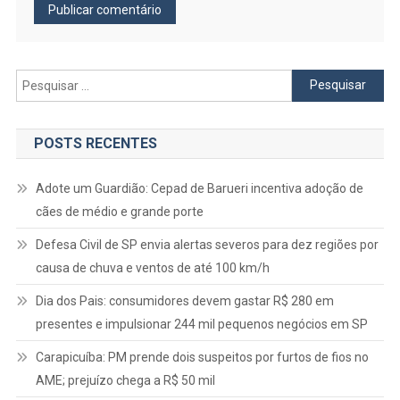
Pesquisar
por:
POSTS RECENTES
Adote um Guardião: Cepad de Barueri incentiva adoção de
cães de médio e grande porte
Defesa Civil de SP envia alertas severos para dez regiões por
causa de chuva e ventos de até 100 km/h
Dia dos Pais: consumidores devem gastar R$ 280 em
presentes e impulsionar 244 mil pequenos negócios em SP
Carapicuíba: PM prende dois suspeitos por furtos de fios no
AME; prejuízo chega a R$ 50 mil