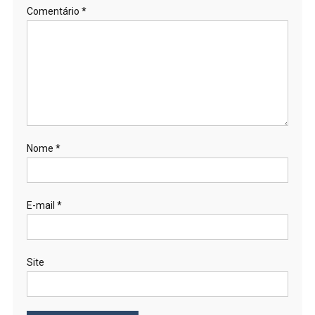
Comentário
*
Nome
*
E-mail
*
Site