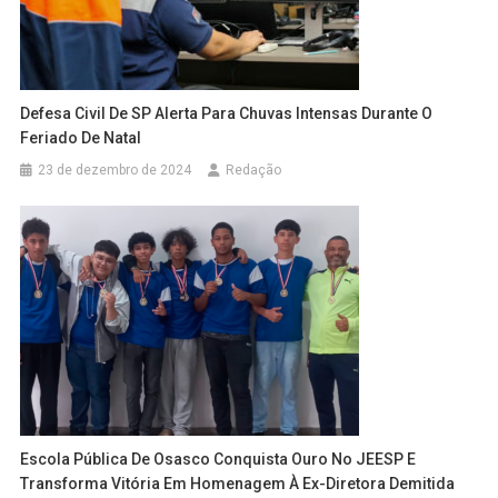
Defesa Civil De SP Alerta Para Chuvas Intensas Durante O
Feriado De Natal
23 de dezembro de 2024
Redação
Escola Pública De Osasco Conquista Ouro No JEESP E
Transforma Vitória Em Homenagem À Ex-Diretora Demitida